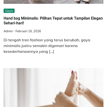
Gaya
Hand bag Minimalis: Pilihan Tepat untuk Tampilan Elegan
Sehari-hari!
Admin
Februari 16, 2026
Di tengah tren fashion yang terus berubah, gaya
minimalis justru semakin digemari karena
kesederhanaannya yang […]