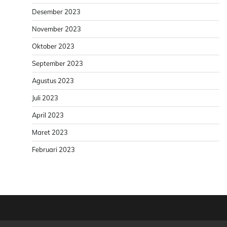
Desember 2023
November 2023
Oktober 2023
September 2023
Agustus 2023
Juli 2023
April 2023
Maret 2023
Februari 2023