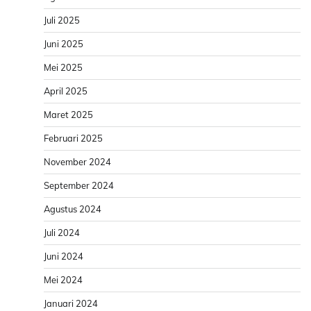
Juli 2025
Juni 2025
Mei 2025
April 2025
Maret 2025
Februari 2025
November 2024
September 2024
Agustus 2024
Juli 2024
Juni 2024
Mei 2024
Januari 2024