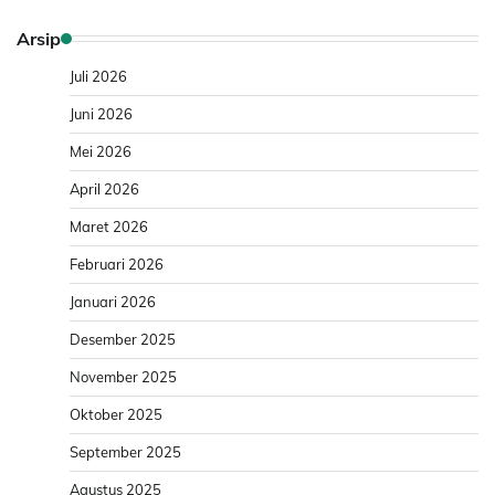
Arsip
Juli 2026
Juni 2026
Mei 2026
April 2026
Maret 2026
Februari 2026
Januari 2026
Desember 2025
November 2025
Oktober 2025
September 2025
Agustus 2025