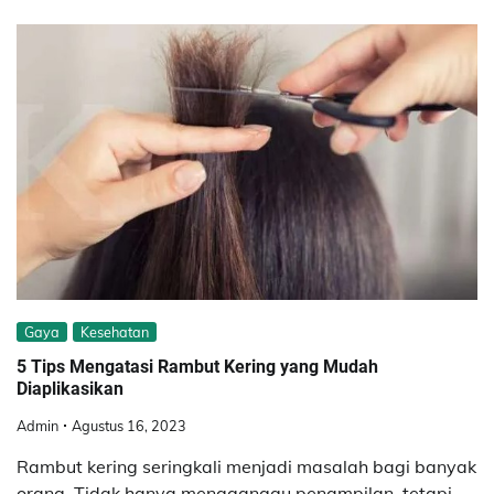
Gaya
Kesehatan
5 Tips Mengatasi Rambut Kering yang Mudah
Diaplikasikan
Admin
Agustus 16, 2023
Rambut kering seringkali menjadi masalah bagi banyak
orang. Tidak hanya mengganggu penampilan, tetapi