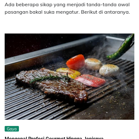
Ada beberapa sikap yang menjadi tanda-tanda awal
pasangan bakal suka mengatur. Berikut di antaranya.
Gaya
Mengenal Profesi Gourmet Hingga Jenisnya