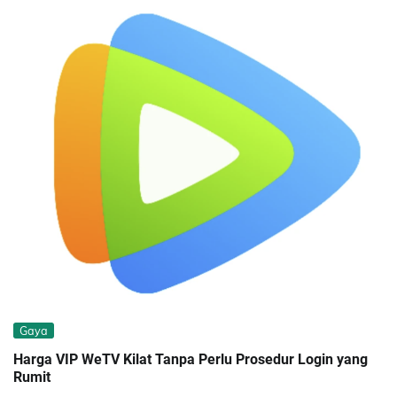
Gaya
Harga VIP WeTV Kilat Tanpa Perlu Prosedur Login yang
Rumit