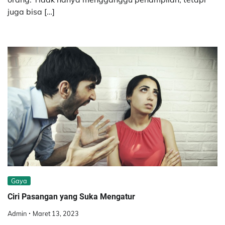
juga bisa […]
Gaya
Ciri Pasangan yang Suka Mengatur
Admin
Maret 13, 2023