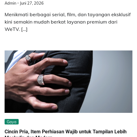
Admin
Juni 27, 2026
Menikmati berbagai serial, film, dan tayangan eksklusif
kini semakin mudah berkat layanan premium dari
WeTV. […]
Gaya
Cincin Pria, Item Perhiasan Wajib untuk Tampilan Lebih