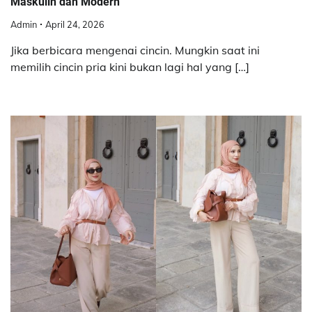
Maskulin dan Modern
Admin
April 24, 2026
Jika berbicara mengenai cincin. Mungkin saat ini
memilih cincin pria kini bukan lagi hal yang […]