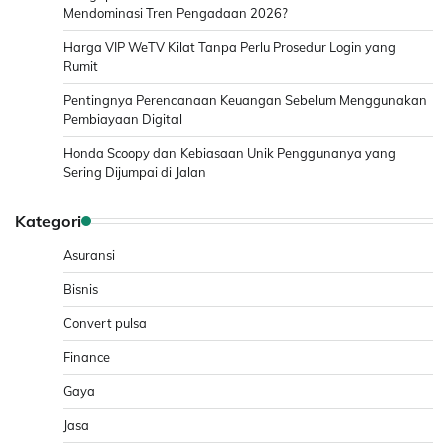
Mendominasi Tren Pengadaan 2026?
Harga VIP WeTV Kilat Tanpa Perlu Prosedur Login yang
Rumit
Pentingnya Perencanaan Keuangan Sebelum Menggunakan
Pembiayaan Digital
Honda Scoopy dan Kebiasaan Unik Penggunanya yang
Sering Dijumpai di Jalan
Kategori
Asuransi
Bisnis
Convert pulsa
Finance
Gaya
Jasa