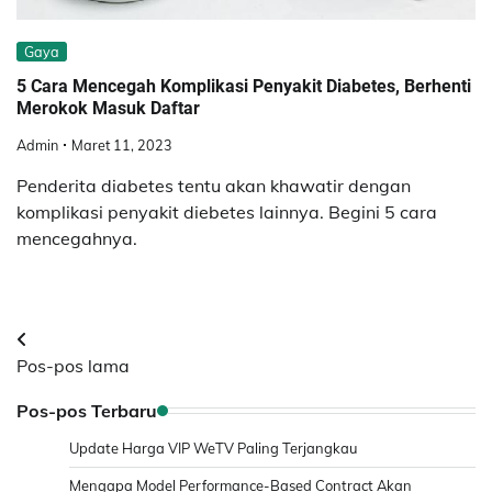
Gaya
5 Cara Mencegah Komplikasi Penyakit Diabetes, Berhenti
Merokok Masuk Daftar
Admin
Maret 11, 2023
Penderita diabetes tentu akan khawatir dengan
komplikasi penyakit diebetes lainnya. Begini 5 cara
mencegahnya.
Navigasi
Pos-pos lama
pos
Pos-pos Terbaru
Update Harga VIP WeTV Paling Terjangkau
Mengapa Model Performance-Based Contract Akan