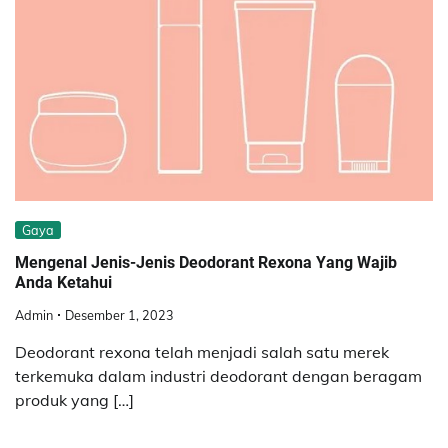
Gaya
Mengenal Jenis-Jenis Deodorant Rexona Yang Wajib
Anda Ketahui
Admin
Desember 1, 2023
Deodorant rexona telah menjadi salah satu merek
terkemuka dalam industri deodorant dengan beragam
produk yang […]