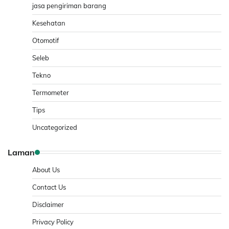
jasa pengiriman barang
Kesehatan
Otomotif
Seleb
Tekno
Termometer
Tips
Uncategorized
Laman
About Us
Contact Us
Disclaimer
Privacy Policy