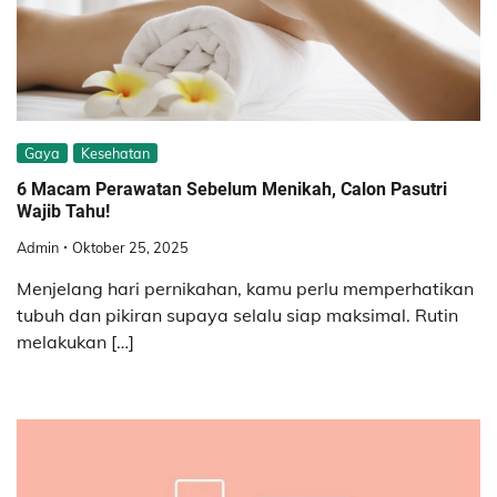
Gaya
Kesehatan
6 Macam Perawatan Sebelum Menikah, Calon Pasutri
Wajib Tahu!
Admin
Oktober 25, 2025
Menjelang hari pernikahan, kamu perlu memperhatikan
tubuh dan pikiran supaya selalu siap maksimal. Rutin
melakukan […]