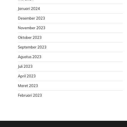
Januari 2024
Desember 2023
November 2023
Oktober 2023
September 2023
Agustus 2023
Juli 2023
April 2023
Maret 2023
Februari 2023