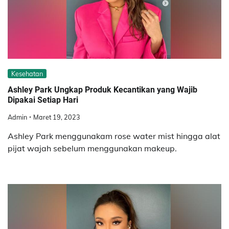
Kesehatan
Ashley Park Ungkap Produk Kecantikan yang Wajib
Dipakai Setiap Hari
Admin
Maret 19, 2023
Ashley Park menggunakam rose water mist hingga alat
pijat wajah sebelum menggunakan makeup.