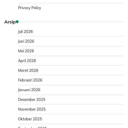
Privacy Policy
Arsip
Juli 2026
Juni 2026
Mei 2026
April 2026
Maret 2026
Februari 2026
Januari 2026
Desember 2025
November 2025
Oktober 2025