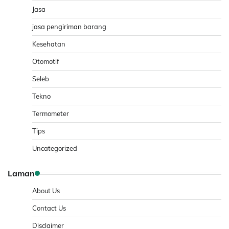
Jasa
jasa pengiriman barang
Kesehatan
Otomotif
Seleb
Tekno
Termometer
Tips
Uncategorized
Laman
About Us
Contact Us
Disclaimer