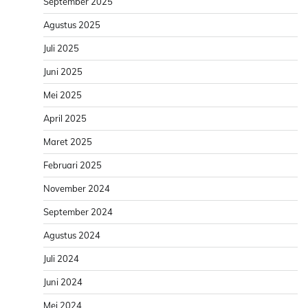
September 2025
Agustus 2025
Juli 2025
Juni 2025
Mei 2025
April 2025
Maret 2025
Februari 2025
November 2024
September 2024
Agustus 2024
Juli 2024
Juni 2024
Mei 2024