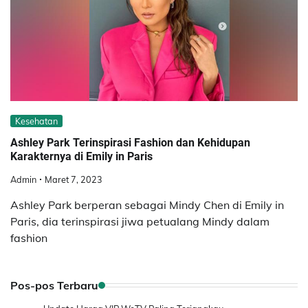
Kesehatan
Ashley Park Terinspirasi Fashion dan Kehidupan
Karakternya di Emily in Paris
Admin
Maret 7, 2023
Ashley Park berperan sebagai Mindy Chen di Emily in
Paris, dia terinspirasi jiwa petualang Mindy dalam
fashion
Pos-pos Terbaru