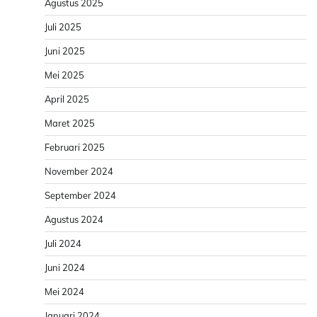
Agustus 2025
Juli 2025
Juni 2025
Mei 2025
April 2025
Maret 2025
Februari 2025
November 2024
September 2024
Agustus 2024
Juli 2024
Juni 2024
Mei 2024
Januari 2024