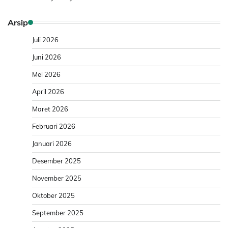
Arsip
Juli 2026
Juni 2026
Mei 2026
April 2026
Maret 2026
Februari 2026
Januari 2026
Desember 2025
November 2025
Oktober 2025
September 2025