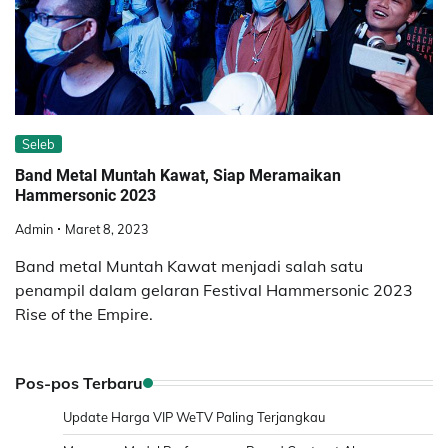
Seleb
Band Metal Muntah Kawat, Siap Meramaikan
Hammersonic 2023
Admin
Maret 8, 2023
Band metal Muntah Kawat menjadi salah satu
penampil dalam gelaran Festival Hammersonic 2023
Rise of the Empire.
Pos-pos Terbaru
Update Harga VIP WeTV Paling Terjangkau