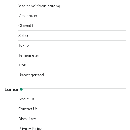
jasa pengiriman barang
Kesehatan
Otomotif
Seleb
Tekno
Termometer
Tips
Uncategorized
Laman
About Us
Contact Us
Disclaimer
Privacy Policy