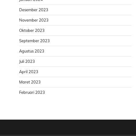
Desember 2023
November 2023
Oktober 2023
September 2023
Agustus 2023
Juli 2023
April 2023
Maret 2023
Februari 2023