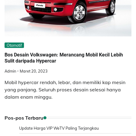
Otomotif
Bos Desain Volkswagen: Merancang Mobil Kecil Lebih
Sulit daripada Hypercar
Admin
Maret 20, 2023
Mobil hypercar rendah, lebar, dan memiliki kap mesin
yang panjang. Seluruh proses desain selesai hanya
dalam enam minggu.
Pos-pos Terbaru
Update Harga VIP WeTV Paling Terjangkau