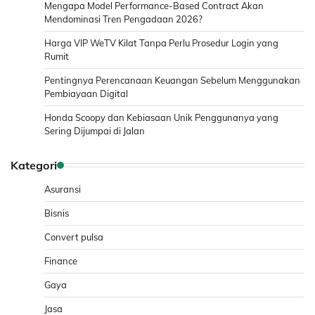
Mengapa Model Performance-Based Contract Akan
Mendominasi Tren Pengadaan 2026?
Harga VIP WeTV Kilat Tanpa Perlu Prosedur Login yang
Rumit
Pentingnya Perencanaan Keuangan Sebelum Menggunakan
Pembiayaan Digital
Honda Scoopy dan Kebiasaan Unik Penggunanya yang
Sering Dijumpai di Jalan
Kategori
Asuransi
Bisnis
Convert pulsa
Finance
Gaya
Jasa