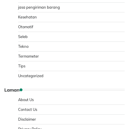
jasa pengiriman barang
Kesehatan
Otomotif
Seleb
Tekno
Termometer
Tips
Uncategorized
Laman
About Us
Contact Us
Disclaimer
Privacy Policy