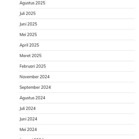
Agustus 2025
Juli 2025
Juni 2025
Mei 2025
April 2025
Maret 2025
Februari 2025
November 2024
September 2024
Agustus 2024
Juli 2024
Juni 2024
Mei 2024