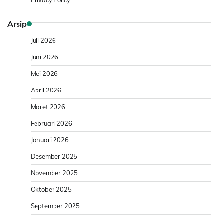
Arsip
Juli 2026
Juni 2026
Mei 2026
April 2026
Maret 2026
Februari 2026
Januari 2026
Desember 2025
November 2025
Oktober 2025
September 2025