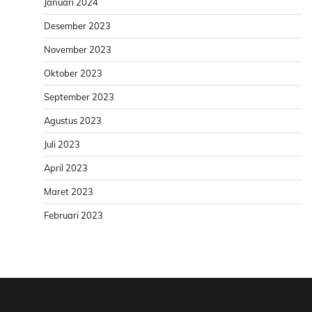
Januari 2024
Desember 2023
November 2023
Oktober 2023
September 2023
Agustus 2023
Juli 2023
April 2023
Maret 2023
Februari 2023