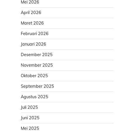
Mei 2026
April 2026
Maret 2026
Februari 2026
Januari 2026
Desember 2025
November 2025
Oktober 2025
September 2025
Agustus 2025
Juli 2025
Juni 2025
Mei 2025