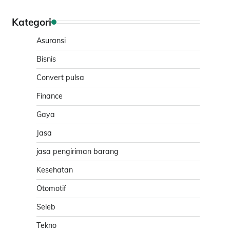
Kategori
Asuransi
Bisnis
Convert pulsa
Finance
Gaya
Jasa
jasa pengiriman barang
Kesehatan
Otomotif
Seleb
Tekno