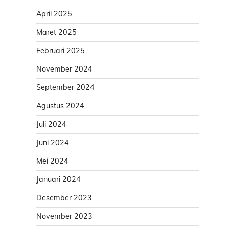
April 2025
Maret 2025
Februari 2025
November 2024
September 2024
Agustus 2024
Juli 2024
Juni 2024
Mei 2024
Januari 2024
Desember 2023
November 2023