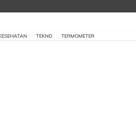
KESEHATAN
TEKNO
TERMOMETER