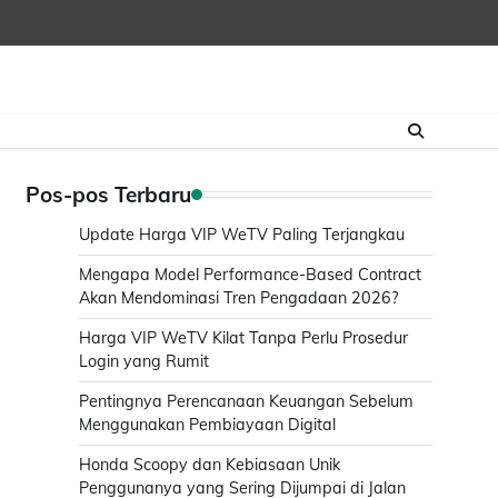
Pos-pos Terbaru
Update Harga VIP WeTV Paling Terjangkau
Mengapa Model Performance-Based Contract
Akan Mendominasi Tren Pengadaan 2026?
Harga VIP WeTV Kilat Tanpa Perlu Prosedur
Login yang Rumit
Pentingnya Perencanaan Keuangan Sebelum
Menggunakan Pembiayaan Digital
Honda Scoopy dan Kebiasaan Unik
Penggunanya yang Sering Dijumpai di Jalan