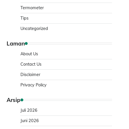
Termometer
Tips
Uncategorized
Laman
About Us
Contact Us
Disclaimer
Privacy Policy
Arsip
Juli 2026
Juni 2026