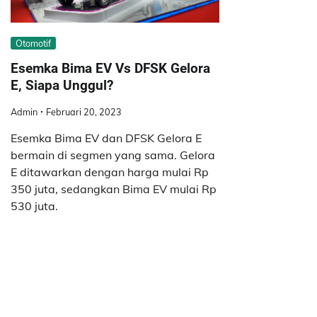
Otomotif
Esemka Bima EV Vs DFSK Gelora
E, Siapa Unggul?
Admin
Februari 20, 2023
Esemka Bima EV dan DFSK Gelora E
bermain di segmen yang sama. Gelora
E ditawarkan dengan harga mulai Rp
350 juta, sedangkan Bima EV mulai Rp
530 juta.