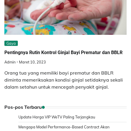
Gaya
Pentingnya Rutin Kontrol Ginjal Bayi Prematur dan BBLR
Admin
Maret 10, 2023
Orang tua yang memiliki bayi prematur dan BBLR
diminta memeriksakan kondisi ginjal setidaknya sekali
dalam setahun untuk mencegah penyakit ginjal.
Pos-pos Terbaru
Update Harga VIP WeTV Paling Terjangkau
Mengapa Model Performance-Based Contract Akan