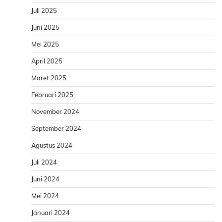
Juli 2025
Juni 2025
Mei 2025
April 2025
Maret 2025
Februari 2025
November 2024
September 2024
Agustus 2024
Juli 2024
Juni 2024
Mei 2024
Januari 2024