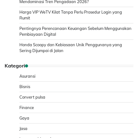
Mendominasi Tren Pengadaan 2026?
Harga VIP WeTV Kilat Tanpa Perlu Prosedur Login yang
Rumit
Pentingnya Perencanaan Keuangan Sebelum Menggunakan
Pembiayaan Digital
Honda Scoopy dan Kebiasaan Unik Penggunanya yang
Sering Dijumpai di Jalan
Kategori
Asuransi
Bisnis
Convert pulsa
Finance
Gaya
Jasa