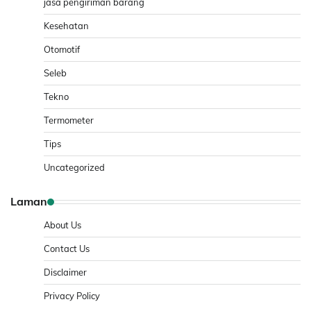
jasa pengiriman barang
Kesehatan
Otomotif
Seleb
Tekno
Termometer
Tips
Uncategorized
Laman
About Us
Contact Us
Disclaimer
Privacy Policy