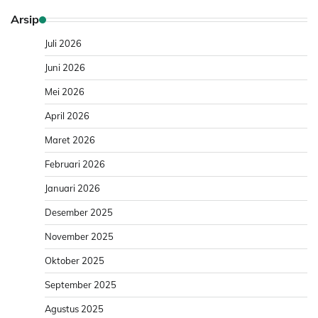
Arsip
Juli 2026
Juni 2026
Mei 2026
April 2026
Maret 2026
Februari 2026
Januari 2026
Desember 2025
November 2025
Oktober 2025
September 2025
Agustus 2025