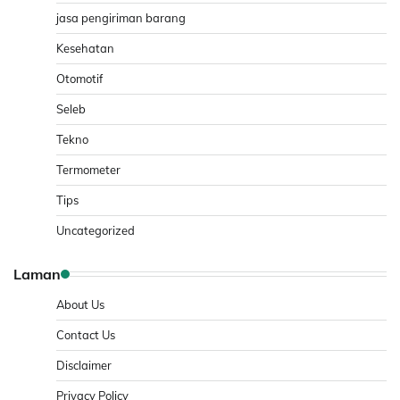
jasa pengiriman barang
Kesehatan
Otomotif
Seleb
Tekno
Termometer
Tips
Uncategorized
Laman
About Us
Contact Us
Disclaimer
Privacy Policy