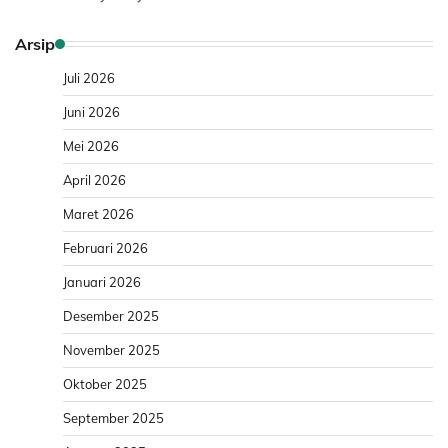
Arsip
Juli 2026
Juni 2026
Mei 2026
April 2026
Maret 2026
Februari 2026
Januari 2026
Desember 2025
November 2025
Oktober 2025
September 2025