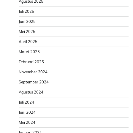
Agustus 2025
Juli 2025
Juni 2025
Mei 2025
April 2025
Maret 2025
Februari 2025
November 2024
September 2024
Agustus 2024
Juli 2024
Juni 2024
Mei 2024
Januari 2024