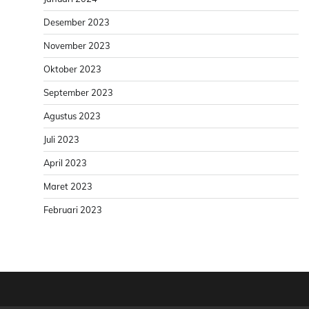
Desember 2023
November 2023
Oktober 2023
September 2023
Agustus 2023
Juli 2023
April 2023
Maret 2023
Februari 2023