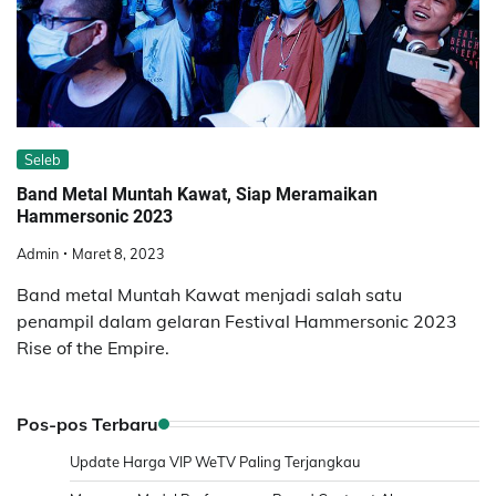
Seleb
Band Metal Muntah Kawat, Siap Meramaikan
Hammersonic 2023
Admin
Maret 8, 2023
Band metal Muntah Kawat menjadi salah satu
penampil dalam gelaran Festival Hammersonic 2023
Rise of the Empire.
Pos-pos Terbaru
Update Harga VIP WeTV Paling Terjangkau