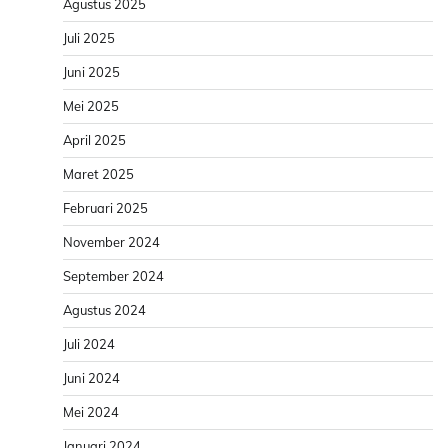
Agustus 2025
Juli 2025
Juni 2025
Mei 2025
April 2025
Maret 2025
Februari 2025
November 2024
September 2024
Agustus 2024
Juli 2024
Juni 2024
Mei 2024
Januari 2024