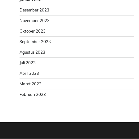
Desember 2023
November 2023
Oktober 2023
September 2023
Agustus 2023
Juli 2023
April 2023
Maret 2023
Februari 2023