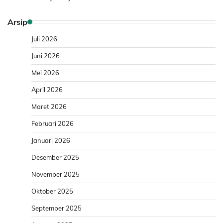
Arsip
Juli 2026
Juni 2026
Mei 2026
April 2026
Maret 2026
Februari 2026
Januari 2026
Desember 2025
November 2025
Oktober 2025
September 2025