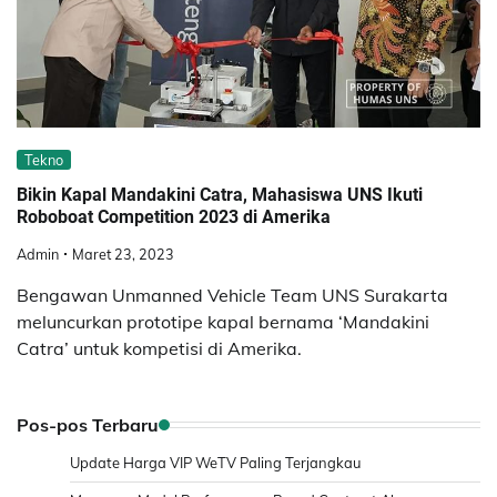
Tekno
Bikin Kapal Mandakini Catra, Mahasiswa UNS Ikuti
Roboboat Competition 2023 di Amerika
Admin
Maret 23, 2023
Bengawan Unmanned Vehicle Team UNS Surakarta
meluncurkan prototipe kapal bernama ‘Mandakini
Catra’ untuk kompetisi di Amerika.
Pos-pos Terbaru
Update Harga VIP WeTV Paling Terjangkau