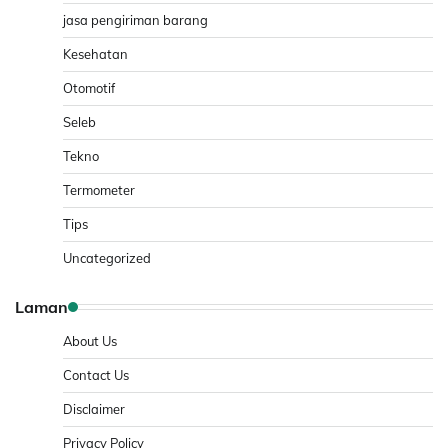
jasa pengiriman barang
Kesehatan
Otomotif
Seleb
Tekno
Termometer
Tips
Uncategorized
Laman
About Us
Contact Us
Disclaimer
Privacy Policy