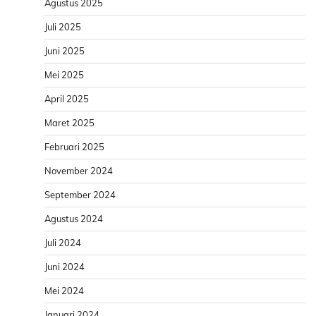
Agustus 2025
Juli 2025
Juni 2025
Mei 2025
April 2025
Maret 2025
Februari 2025
November 2024
September 2024
Agustus 2024
Juli 2024
Juni 2024
Mei 2024
Januari 2024