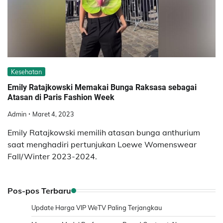
Kesehatan
Emily Ratajkowski Memakai Bunga Raksasa sebagai
Atasan di Paris Fashion Week
Admin
Maret 4, 2023
Emily Ratajkowski memilih atasan bunga anthurium
saat menghadiri pertunjukan Loewe Womenswear
Fall/Winter 2023-2024.
Pos-pos Terbaru
Update Harga VIP WeTV Paling Terjangkau