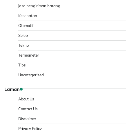
jasa pengiriman barang
Kesehatan
Otomotif
Seleb
Tekno
Termometer
Tips
Uncategorized
Laman
About Us
Contact Us
Disclaimer
Privacy Policy