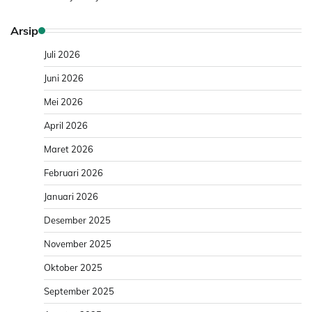
Arsip
Juli 2026
Juni 2026
Mei 2026
April 2026
Maret 2026
Februari 2026
Januari 2026
Desember 2025
November 2025
Oktober 2025
September 2025