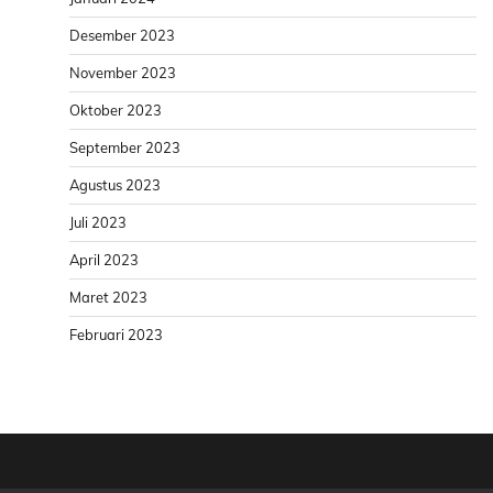
Desember 2023
November 2023
Oktober 2023
September 2023
Agustus 2023
Juli 2023
April 2023
Maret 2023
Februari 2023