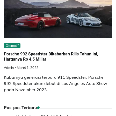
Otomotif
Porsche 992 Speedster Dikabarkan Rilis Tahun Ini,
Harganya Rp 4,5 Miliar
Admin
Maret 1, 2023
Kabarnya generasi terbaru 911 Speedster, Porsche
992 Speedster akan debut di Los Angeles Auto Show
pada November 2023.
Pos-pos Terbaru