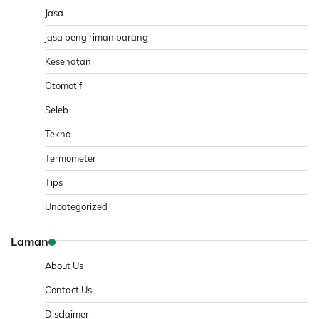
Jasa
jasa pengiriman barang
Kesehatan
Otomotif
Seleb
Tekno
Termometer
Tips
Uncategorized
Laman
About Us
Contact Us
Disclaimer