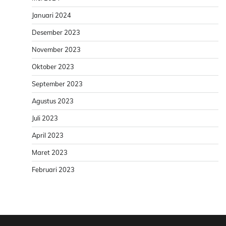
Januari 2024
Desember 2023
November 2023
Oktober 2023
September 2023
Agustus 2023
Juli 2023
April 2023
Maret 2023
Februari 2023