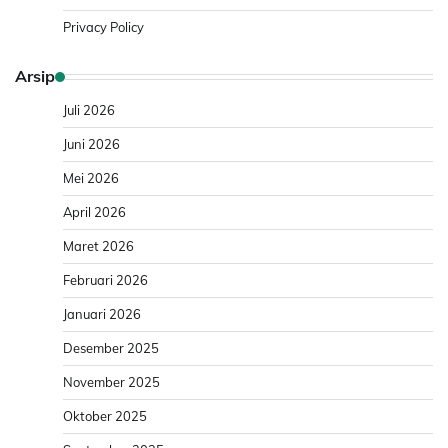
Privacy Policy
Arsip
Juli 2026
Juni 2026
Mei 2026
April 2026
Maret 2026
Februari 2026
Januari 2026
Desember 2025
November 2025
Oktober 2025