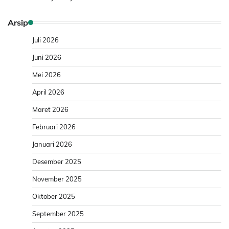
Arsip
Juli 2026
Juni 2026
Mei 2026
April 2026
Maret 2026
Februari 2026
Januari 2026
Desember 2025
November 2025
Oktober 2025
September 2025