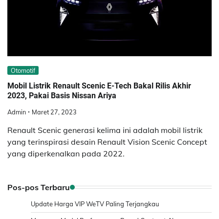
Otomotif
Mobil Listrik Renault Scenic E-Tech Bakal Rilis Akhir
2023, Pakai Basis Nissan Ariya
Admin
Maret 27, 2023
Renault Scenic generasi kelima ini adalah mobil listrik
yang terinspirasi desain Renault Vision Scenic Concept
yang diperkenalkan pada 2022.
Pos-pos Terbaru
Update Harga VIP WeTV Paling Terjangkau