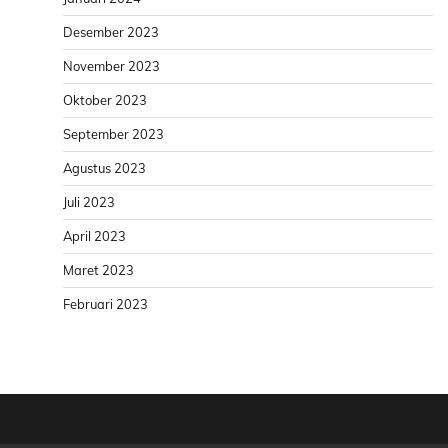
Desember 2023
November 2023
Oktober 2023
September 2023
Agustus 2023
Juli 2023
April 2023
Maret 2023
Februari 2023