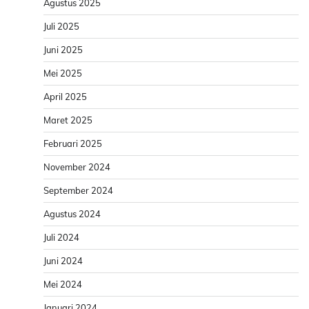
Agustus 2025
Juli 2025
Juni 2025
Mei 2025
April 2025
Maret 2025
Februari 2025
November 2024
September 2024
Agustus 2024
Juli 2024
Juni 2024
Mei 2024
Januari 2024