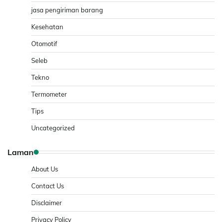
jasa pengiriman barang
Kesehatan
Otomotif
Seleb
Tekno
Termometer
Tips
Uncategorized
Laman
About Us
Contact Us
Disclaimer
Privacy Policy