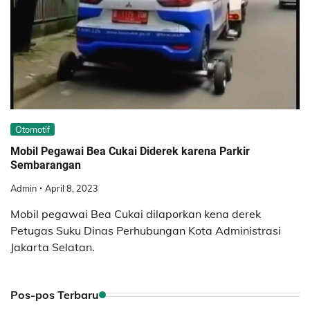
Otomotif
Mobil Pegawai Bea Cukai Diderek karena Parkir
Sembarangan
Admin
April 8, 2023
Mobil pegawai Bea Cukai dilaporkan kena derek
Petugas Suku Dinas Perhubungan Kota Administrasi
Jakarta Selatan.
Pos-pos Terbaru