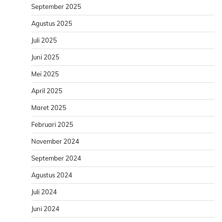
September 2025
Agustus 2025
Juli 2025
Juni 2025
Mei 2025
April 2025
Maret 2025
Februari 2025
November 2024
September 2024
Agustus 2024
Juli 2024
Juni 2024