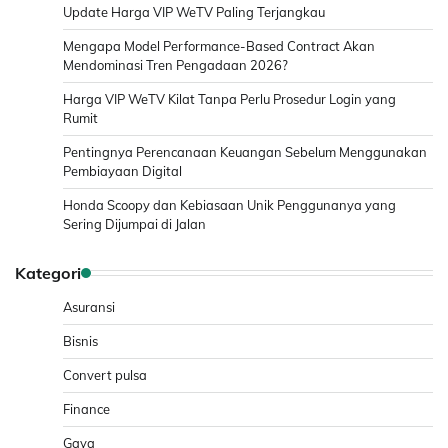
Update Harga VIP WeTV Paling Terjangkau
Mengapa Model Performance-Based Contract Akan
Mendominasi Tren Pengadaan 2026?
Harga VIP WeTV Kilat Tanpa Perlu Prosedur Login yang
Rumit
Pentingnya Perencanaan Keuangan Sebelum Menggunakan
Pembiayaan Digital
Honda Scoopy dan Kebiasaan Unik Penggunanya yang
Sering Dijumpai di Jalan
Kategori
Asuransi
Bisnis
Convert pulsa
Finance
Gaya