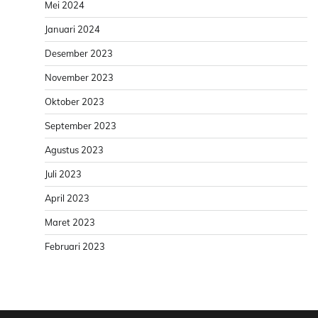
Mei 2024
Januari 2024
Desember 2023
November 2023
Oktober 2023
September 2023
Agustus 2023
Juli 2023
April 2023
Maret 2023
Februari 2023