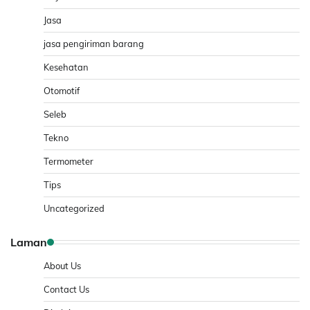
Jasa
jasa pengiriman barang
Kesehatan
Otomotif
Seleb
Tekno
Termometer
Tips
Uncategorized
Laman
About Us
Contact Us