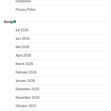
Disclaimer
Privacy Policy
Arsip
Juli 2026
Juni 2026
Mei 2026
April 2026
Maret 2026
Februari 2026
Januari 2026
Desember 2025
November 2025
Oktober 2025