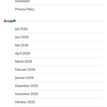
Disclaimer
Privacy Policy
Arsip
Juli 2026
Juni 2026
Mei 2026
April 2026
Maret 2026
Februari 2026
Januari 2026
Desember 2025
November 2025
Oktober 2025