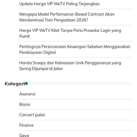
Update Harga VIP WeTV Paling Terjangkau
Mengapa Model Performance-Based Contract Akan
Mendominasi Tren Pengadaan 2026?
Harga VIP WeTV Kilat Tanpa Perlu Prosedur Login yang
Rumit
Pentingnya Perencanaan Keuangan Sebelum Menggunakan
Pembiayaan Digital
Honda Scoopy dan Kebiasaan Unik Penggunanya yang
Sering Dijumpai di Jalan
Kategori
Asuransi
Bisnis
Convert pulsa
Finance
Gaya