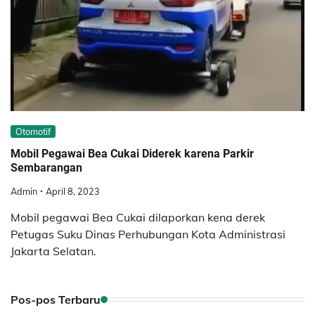
Otomotif
Mobil Pegawai Bea Cukai Diderek karena Parkir
Sembarangan
Admin
April 8, 2023
Mobil pegawai Bea Cukai dilaporkan kena derek
Petugas Suku Dinas Perhubungan Kota Administrasi
Jakarta Selatan.
Pos-pos Terbaru