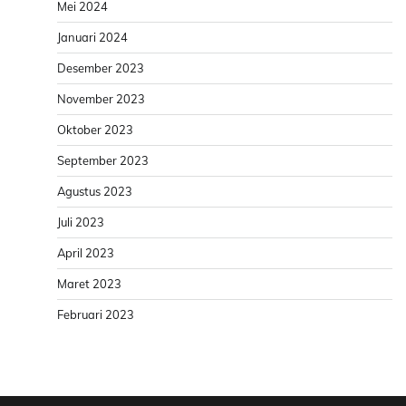
Mei 2024
Januari 2024
Desember 2023
November 2023
Oktober 2023
September 2023
Agustus 2023
Juli 2023
April 2023
Maret 2023
Februari 2023