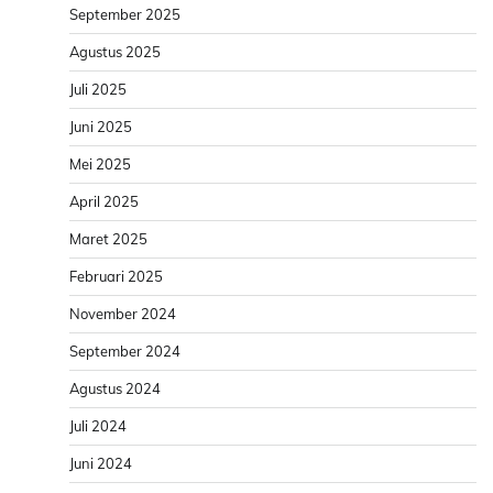
September 2025
Agustus 2025
Juli 2025
Juni 2025
Mei 2025
April 2025
Maret 2025
Februari 2025
November 2024
September 2024
Agustus 2024
Juli 2024
Juni 2024