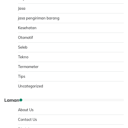
Jasa
jasa pengiriman barang
Kesehatan
Otomotif
Seleb
Tekno
Termometer
Tips
Uncategorized
Laman
About Us
Contact Us