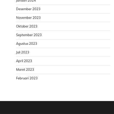
Januari 2024
Desember 2023
November 2023
Oktober 2023
September 2023
Agustus 2023
Juli 2023
April 2023
Maret 2023
Februari 2023