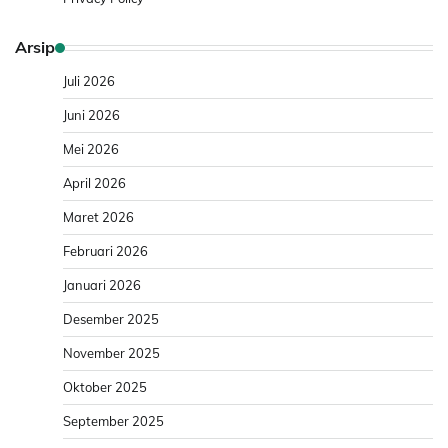
Arsip
Juli 2026
Juni 2026
Mei 2026
April 2026
Maret 2026
Februari 2026
Januari 2026
Desember 2025
November 2025
Oktober 2025
September 2025