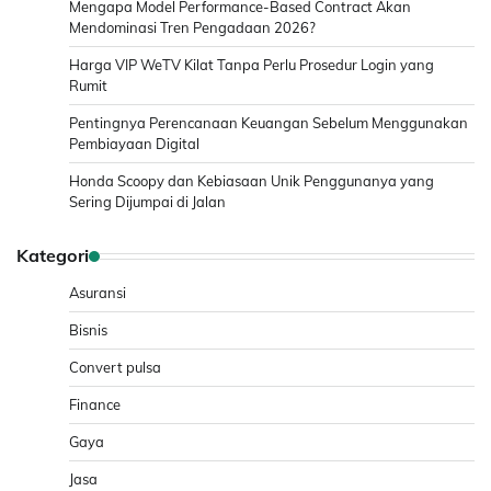
Mengapa Model Performance-Based Contract Akan
Mendominasi Tren Pengadaan 2026?
Harga VIP WeTV Kilat Tanpa Perlu Prosedur Login yang
Rumit
Pentingnya Perencanaan Keuangan Sebelum Menggunakan
Pembiayaan Digital
Honda Scoopy dan Kebiasaan Unik Penggunanya yang
Sering Dijumpai di Jalan
Kategori
Asuransi
Bisnis
Convert pulsa
Finance
Gaya
Jasa