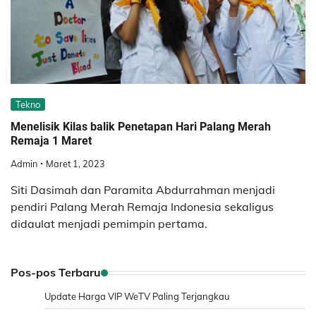
Tekno
Menelisik Kilas balik Penetapan Hari Palang Merah
Remaja 1 Maret
Admin
Maret 1, 2023
Siti Dasimah dan Paramita Abdurrahman menjadi
pendiri Palang Merah Remaja Indonesia sekaligus
didaulat menjadi pemimpin pertama.
Pos-pos Terbaru
Update Harga VIP WeTV Paling Terjangkau