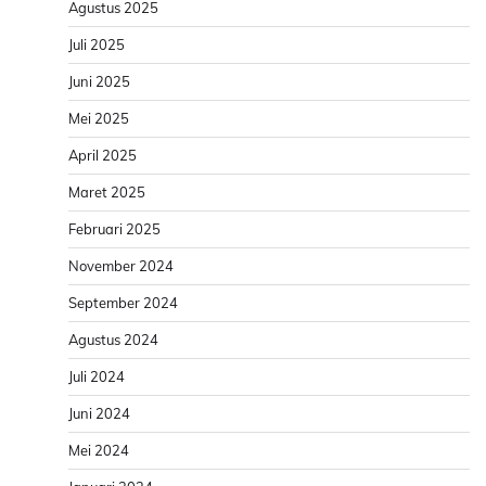
Agustus 2025
Juli 2025
Juni 2025
Mei 2025
April 2025
Maret 2025
Februari 2025
November 2024
September 2024
Agustus 2024
Juli 2024
Juni 2024
Mei 2024