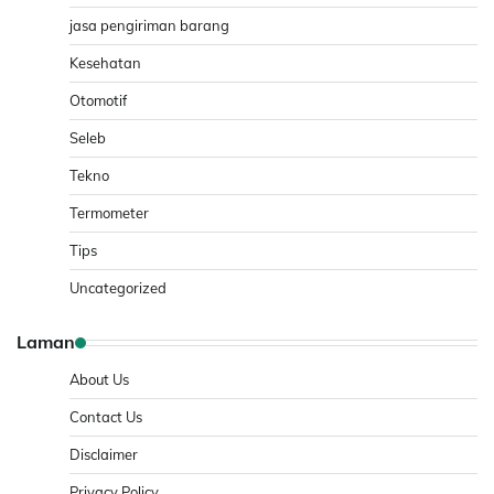
jasa pengiriman barang
Kesehatan
Otomotif
Seleb
Tekno
Termometer
Tips
Uncategorized
Laman
About Us
Contact Us
Disclaimer
Privacy Policy