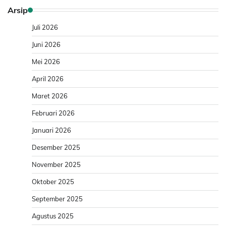
Arsip
Juli 2026
Juni 2026
Mei 2026
April 2026
Maret 2026
Februari 2026
Januari 2026
Desember 2025
November 2025
Oktober 2025
September 2025
Agustus 2025