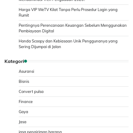
Harga VIP WeTV Kilat Tanpa Perlu Prosedur Login yang
Rumit
Pentingnya Perencanaan Keuangan Sebelum Menggunakan
Pembiayaan Digital
Honda Scoopy dan Kebiasaan Unik Penggunanya yang
Sering Dijumpai di Jalan
Kategori
Asuransi
Bisnis
Convert pulsa
Finance
Gaya
Jasa
jasa pengiriman barang