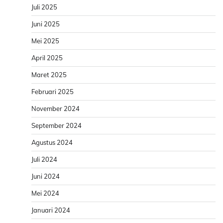
Juli 2025
Juni 2025
Mei 2025
April 2025
Maret 2025
Februari 2025
November 2024
September 2024
Agustus 2024
Juli 2024
Juni 2024
Mei 2024
Januari 2024