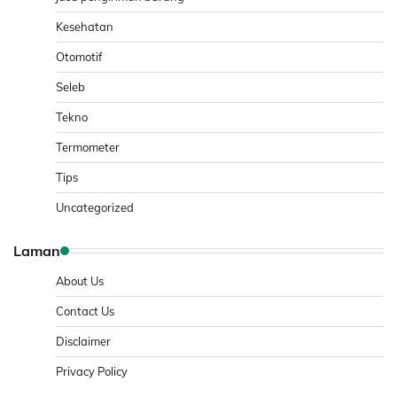
Kesehatan
Otomotif
Seleb
Tekno
Termometer
Tips
Uncategorized
Laman
About Us
Contact Us
Disclaimer
Privacy Policy