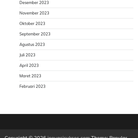
Desember 2023
November 2023
Oktober 2023
September 2023
Agustus 2023
Juli 2023
April 2023
Maret 2023
Februari 2023
Copyright © 2026
inovasisukses.com
Theme: Popular