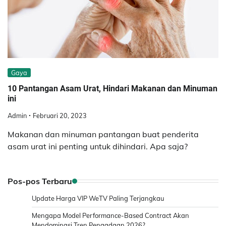
Gaya
10 Pantangan Asam Urat, Hindari Makanan dan Minuman
ini
Admin
Februari 20, 2023
Makanan dan minuman pantangan buat penderita
asam urat ini penting untuk dihindari. Apa saja?
Pos-pos Terbaru
Update Harga VIP WeTV Paling Terjangkau
Mengapa Model Performance-Based Contract Akan
Mendominasi Tren Pengadaan 2026?