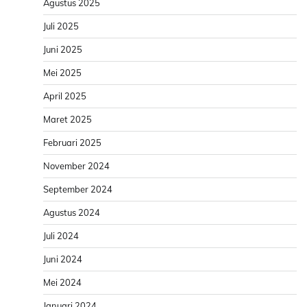
Agustus 2025
Juli 2025
Juni 2025
Mei 2025
April 2025
Maret 2025
Februari 2025
November 2024
September 2024
Agustus 2024
Juli 2024
Juni 2024
Mei 2024
Januari 2024