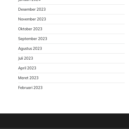
Desember 2023
November 2023
Oktober 2023
September 2023
Agustus 2023
Juli 2023
April 2023
Maret 2023
Februari 2023