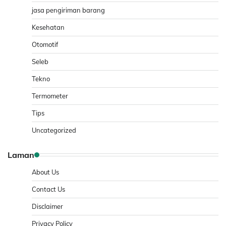
jasa pengiriman barang
Kesehatan
Otomotif
Seleb
Tekno
Termometer
Tips
Uncategorized
Laman
About Us
Contact Us
Disclaimer
Privacy Policy