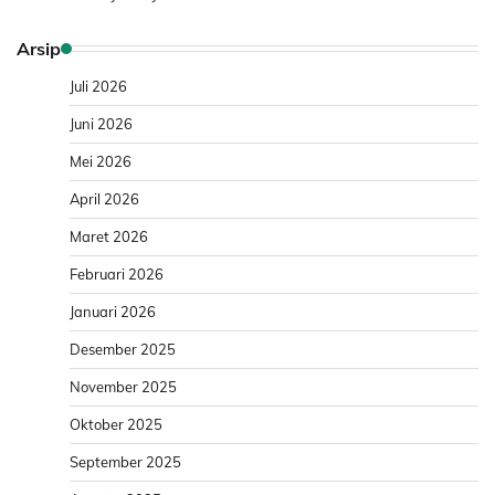
Arsip
Juli 2026
Juni 2026
Mei 2026
April 2026
Maret 2026
Februari 2026
Januari 2026
Desember 2025
November 2025
Oktober 2025
September 2025