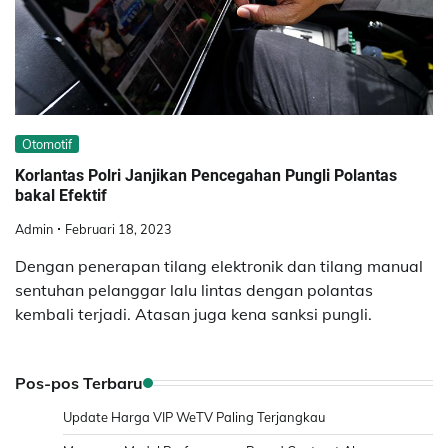
Otomotif
Korlantas Polri Janjikan Pencegahan Pungli Polantas
bakal Efektif
Admin
Februari 18, 2023
Dengan penerapan tilang elektronik dan tilang manual
sentuhan pelanggar lalu lintas dengan polantas
kembali terjadi. Atasan juga kena sanksi pungli.
Pos-pos Terbaru
Update Harga VIP WeTV Paling Terjangkau