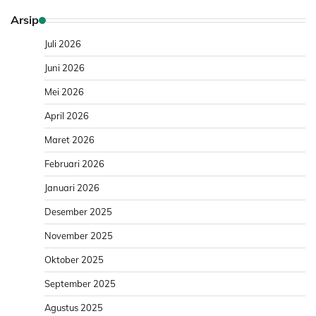
Arsip
Juli 2026
Juni 2026
Mei 2026
April 2026
Maret 2026
Februari 2026
Januari 2026
Desember 2025
November 2025
Oktober 2025
September 2025
Agustus 2025