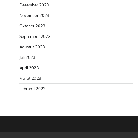
Desember 2023
November 2023
Oktober 2023
September 2023
Agustus 2023
Juli 2023
April 2023
Maret 2023
Februari 2023