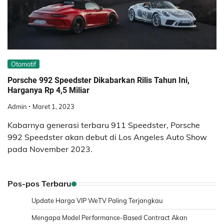
Otomotif
Porsche 992 Speedster Dikabarkan Rilis Tahun Ini,
Harganya Rp 4,5 Miliar
Admin
Maret 1, 2023
Kabarnya generasi terbaru 911 Speedster, Porsche
992 Speedster akan debut di Los Angeles Auto Show
pada November 2023.
Pos-pos Terbaru
Update Harga VIP WeTV Paling Terjangkau
Mengapa Model Performance-Based Contract Akan