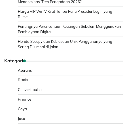
Mendominasi Tren Pengadaan 2026?
Harga VIP WeTV Kilat Tanpa Perlu Prosedur Login yang
Rumit
Pentingnya Perencanaan Keuangan Sebelum Menggunakan
Pembiayaan Digital
Honda Scoopy dan Kebiasaan Unik Penggunanya yang
Sering Dijumpai di Jalan
Kategori
Asuransi
Bisnis
Convert pulsa
Finance
Gaya
Jasa