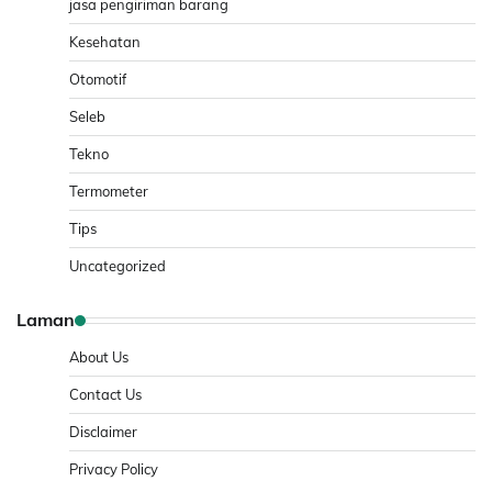
jasa pengiriman barang
Kesehatan
Otomotif
Seleb
Tekno
Termometer
Tips
Uncategorized
Laman
About Us
Contact Us
Disclaimer
Privacy Policy