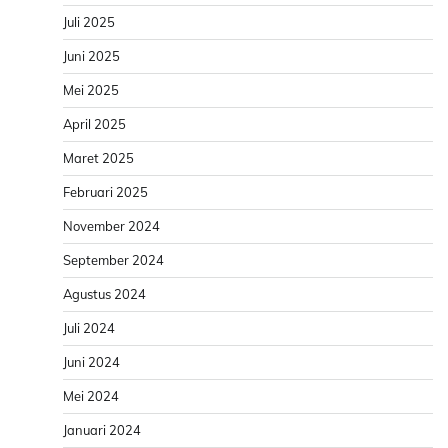
Juli 2025
Juni 2025
Mei 2025
April 2025
Maret 2025
Februari 2025
November 2024
September 2024
Agustus 2024
Juli 2024
Juni 2024
Mei 2024
Januari 2024