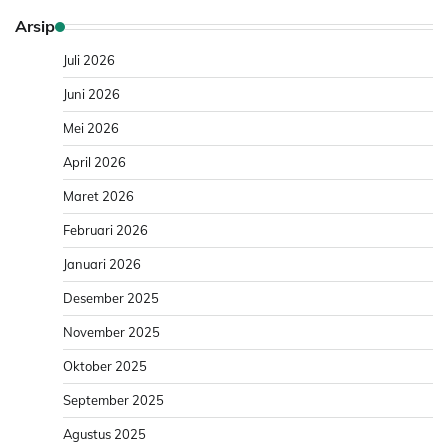
Arsip
Juli 2026
Juni 2026
Mei 2026
April 2026
Maret 2026
Februari 2026
Januari 2026
Desember 2025
November 2025
Oktober 2025
September 2025
Agustus 2025