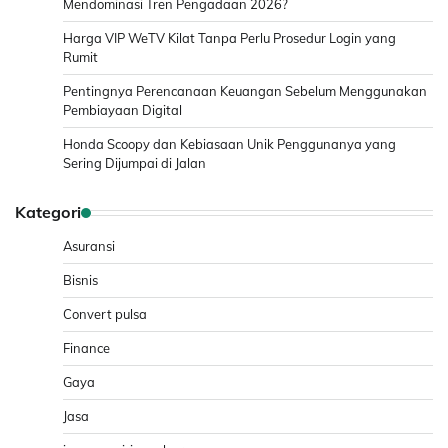
Mendominasi Tren Pengadaan 2026?
Harga VIP WeTV Kilat Tanpa Perlu Prosedur Login yang
Rumit
Pentingnya Perencanaan Keuangan Sebelum Menggunakan
Pembiayaan Digital
Honda Scoopy dan Kebiasaan Unik Penggunanya yang
Sering Dijumpai di Jalan
Kategori
Asuransi
Bisnis
Convert pulsa
Finance
Gaya
Jasa