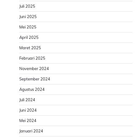
Juli 2025
Juni 2025
Mei 2025
April 2025
Maret 2025
Februari 2025
November 2024
September 2024
Agustus 2024
Juli 2024
Juni 2024
Mei 2024
Januari 2024