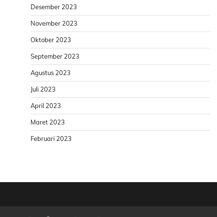
Desember 2023
November 2023
Oktober 2023
September 2023
Agustus 2023
Juli 2023
April 2023
Maret 2023
Februari 2023