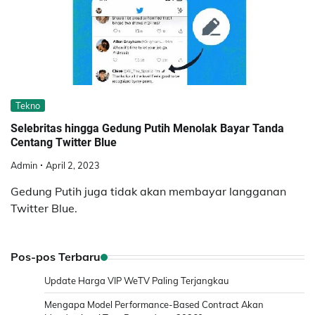
Tekno
Selebritas hingga Gedung Putih Menolak Bayar Tanda
Centang Twitter Blue
Admin
April 2, 2023
Gedung Putih juga tidak akan membayar langganan
Twitter Blue.
Pos-pos Terbaru
Update Harga VIP WeTV Paling Terjangkau
Mengapa Model Performance-Based Contract Akan