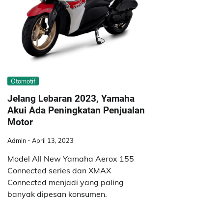
Otomotif
Jelang Lebaran 2023, Yamaha
Akui Ada Peningkatan Penjualan
Motor
Admin
April 13, 2023
Model All New Yamaha Aerox 155
Connected series dan XMAX
Connected menjadi yang paling
banyak dipesan konsumen.