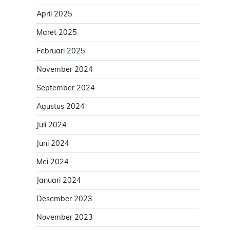
April 2025
Maret 2025
Februari 2025
November 2024
September 2024
Agustus 2024
Juli 2024
Juni 2024
Mei 2024
Januari 2024
Desember 2023
November 2023