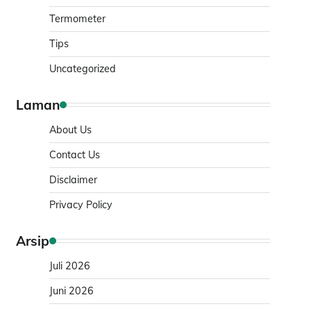
Termometer
Tips
Uncategorized
Laman
About Us
Contact Us
Disclaimer
Privacy Policy
Arsip
Juli 2026
Juni 2026