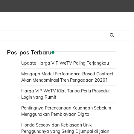
Pos-pos Terbaru
Update Harga VIP WeTV Paling Terjangkau
Mengapa Model Performance-Based Contract
Akan Mendominasi Tren Pengadaan 2026?
Harga VIP WeTV Kilat Tanpa Perlu Prosedur
Login yang Rumit
Pentingnya Perencanaan Keuangan Sebelum
Menggunakan Pembiayaan Digital
Honda Scoopy dan Kebiasaan Unik
Penggunanya yang Sering Dijumpai di Jalan