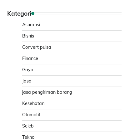
Kategori
Asuransi
Bisnis
Convert pulsa
Finance
Gaya
Jasa
jasa pengiriman barang
Kesehatan
Otomotif
Seleb
Tekno