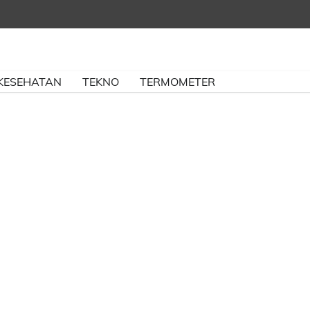
KESEHATAN
TEKNO
TERMOMETER