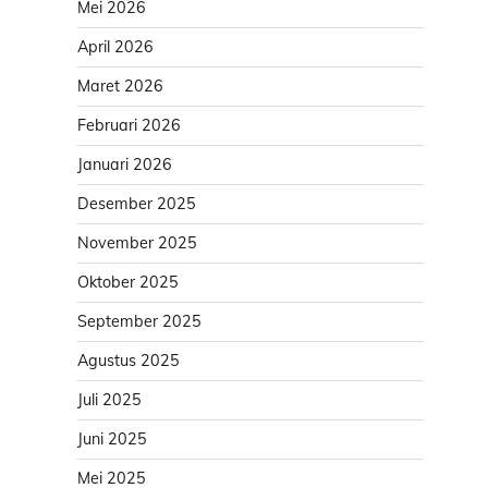
Mei 2026
April 2026
Maret 2026
Februari 2026
Januari 2026
Desember 2025
November 2025
Oktober 2025
September 2025
Agustus 2025
Juli 2025
Juni 2025
Mei 2025