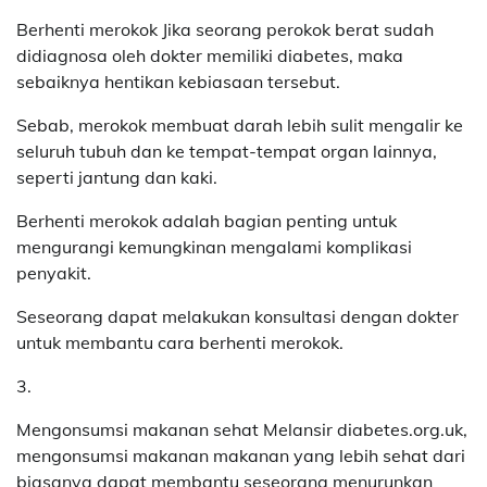
Berhenti merokok Jika seorang perokok berat sudah
didiagnosa oleh dokter memiliki diabetes, maka
sebaiknya hentikan kebiasaan tersebut.
Sebab, merokok membuat darah lebih sulit mengalir ke
seluruh tubuh dan ke tempat-tempat organ lainnya,
seperti jantung dan kaki.
Berhenti merokok adalah bagian penting untuk
mengurangi kemungkinan mengalami komplikasi
penyakit.
Seseorang dapat melakukan konsultasi dengan dokter
untuk membantu cara berhenti merokok.
3.
Mengonsumsi makanan sehat Melansir diabetes.org.uk,
mengonsumsi makanan makanan yang lebih sehat dari
biasanya dapat membantu seseorang menurunkan