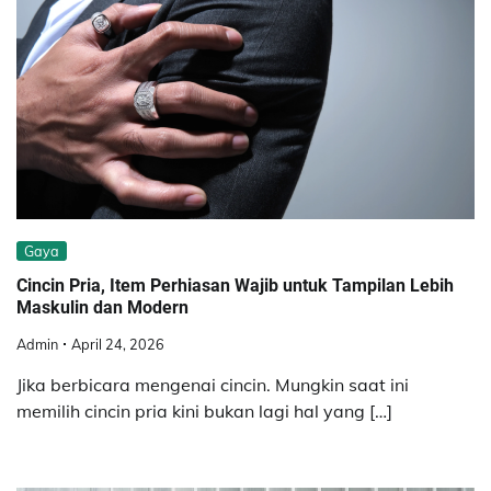
Gaya
Cincin Pria, Item Perhiasan Wajib untuk Tampilan Lebih
Maskulin dan Modern
Admin
April 24, 2026
Jika berbicara mengenai cincin. Mungkin saat ini
memilih cincin pria kini bukan lagi hal yang […]