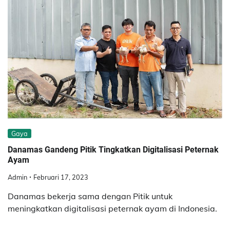
Gaya
Danamas Gandeng Pitik Tingkatkan Digitalisasi Peternak
Ayam
Admin
Februari 17, 2023
Danamas bekerja sama dengan Pitik untuk
meningkatkan digitalisasi peternak ayam di Indonesia.