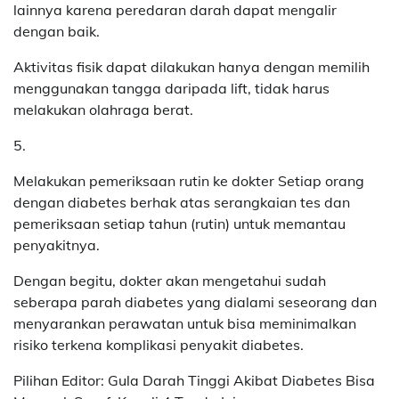
lainnya karena peredaran darah dapat mengalir
dengan baik.
Aktivitas fisik dapat dilakukan hanya dengan memilih
menggunakan tangga daripada lift, tidak harus
melakukan olahraga berat.
5.
Melakukan pemeriksaan rutin ke dokter Setiap orang
dengan diabetes berhak atas serangkaian tes dan
pemeriksaan setiap tahun (rutin) untuk memantau
penyakitnya.
Dengan begitu, dokter akan mengetahui sudah
seberapa parah diabetes yang dialami seseorang dan
menyarankan perawatan untuk bisa meminimalkan
risiko terkena komplikasi penyakit diabetes.
Pilihan Editor: Gula Darah Tinggi Akibat Diabetes Bisa