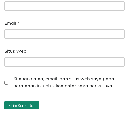
Email
*
Situs Web
Simpan nama, email, dan situs web saya pada
peramban ini untuk komentar saya berikutnya.