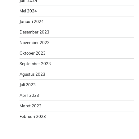
Juni 2024
Mei 2024
Januari 2024
Desember 2023
November 2023
Oktober 2023
September 2023
Agustus 2023
Juli 2023
April 2023
Maret 2023
Februari 2023