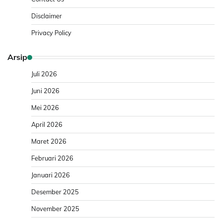
Disclaimer
Privacy Policy
Arsip
Juli 2026
Juni 2026
Mei 2026
April 2026
Maret 2026
Februari 2026
Januari 2026
Desember 2025
November 2025