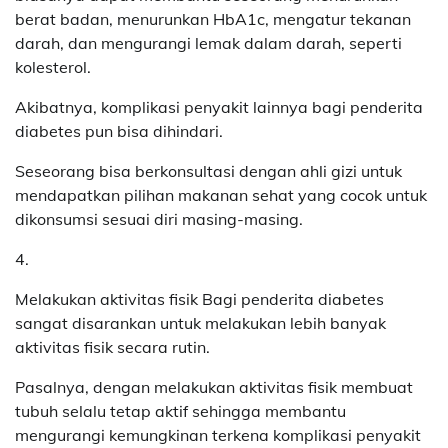
berat badan, menurunkan HbA1c, mengatur tekanan
darah, dan mengurangi lemak dalam darah, seperti
kolesterol.
Akibatnya, komplikasi penyakit lainnya bagi penderita
diabetes pun bisa dihindari.
Seseorang bisa berkonsultasi dengan ahli gizi untuk
mendapatkan pilihan makanan sehat yang cocok untuk
dikonsumsi sesuai diri masing-masing.
4.
Melakukan aktivitas fisik Bagi penderita diabetes
sangat disarankan untuk melakukan lebih banyak
aktivitas fisik secara rutin.
Pasalnya, dengan melakukan aktivitas fisik membuat
tubuh selalu tetap aktif sehingga membantu
mengurangi kemungkinan terkena komplikasi penyakit