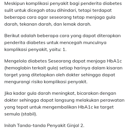
Meskipun komplikasi penyakit bagi penderita diabetes
sulit untuk dicegah atau dihindari, tetapi terdapat
beberapa cara agar seseorang tetap menjaga gula
darah, tekanan darah, dan lemak darah.
Berikut adalah beberapa cara yang dapat diterapkan
penderita diabetes untuk mencegah munculnya
komplikasi penyakit, yaitu: 1.
Mengelola diabetes Seseorang dapat menjaga HbA1c
(hemoglobin terkait gula) setiap harinya dalam kisaran
target yang ditetapkan oleh dokter sehingga dapat
mengurangi risiko komplikasi penyakit.
Jika kadar gula darah meningkat, bicarakan dengan
dokter sehingga dapat langsung melakukan perawatan
yang tepat untuk mengembalikan HbA1c ke target
semula (stabil).
Inilah Tanda-tanda Penyakit Ginjal 2.