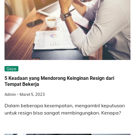
Gaya
5 Keadaan yang Mendorong Keinginan Resign dari
Tempat Bekerja
Admin
Maret 5, 2023
Dalam beberapa kesempatan, mengambil keputusan
untuk resign bisa sangat membingungkan. Kenapa?