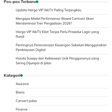
Pos-pos Terbaru
Update Harga VIP WeTV Paling Terjangkau
Mengapa Model Performance-Based Contract Akan
Mendominasi Tren Pengadaan 2026?
Harga VIP WeTV Kilat Tanpa Perlu Prosedur Login yang
Rumit
Pentingnya Perencanaan Keuangan Sebelum Menggunakan
Pembiayaan Digital
Honda Scoopy dan Kebiasaan Unik Penggunanya yang
Sering Dijumpai di Jalan
Kategori
Asuransi
Bisnis
Convert pulsa
Finance