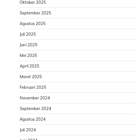
Oktober 2025
September 2025
Agustus 2025
Juli 2025
Juni 2025
Mei 2025
April 2025
Maret 2025
Februari 2025
November 2024
September 2024
Agustus 2024
Juli 2024