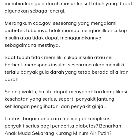
membiarkan gula darah masuk ke sel tubuh yang dapat
digunakan sebagai energi.
Merangkum cdc.gov, seseorang yang mengalami
diabetes tubuhnya tidak mampu menghasilkan cukup
insulin atau tidak dapat menggunakannya
sebagaimana mestinya.
Saat tubuh tidak memiliki cukup insulin atau sel
berhenti merespons insulin, seseorang akan memiliki
terlalu banyak gula darah yang tetap berada di aliran
darah.
Seiring waktu, hal itu dapat menyebabkan komplikasi
kesehatan yang serius, seperti penyakit jantung,
kehilangan penglihatan, dan penyakit ginjal.
Lantas, bagaimana cara mencegah komplikasi
penyakit serius bagi penderita diabetes? Benarkah
Anak Muda Sekarang Kurang Minum Air Putih?