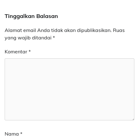
Tinggalkan Balasan
Alamat email Anda tidak akan dipublikasikan.
Ruas
yang wajib ditandai
*
Komentar
*
Nama
*