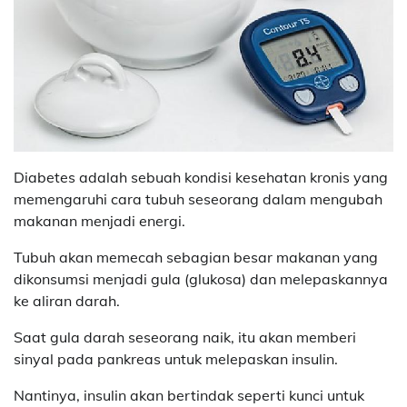
Diabetes adalah sebuah kondisi kesehatan kronis yang
memengaruhi cara tubuh seseorang dalam mengubah
makanan menjadi energi.
Tubuh akan memecah sebagian besar makanan yang
dikonsumsi menjadi gula (glukosa) dan melepaskannya
ke aliran darah.
Saat gula darah seseorang naik, itu akan memberi
sinyal pada pankreas untuk melepaskan insulin.
Nantinya, insulin akan bertindak seperti kunci untuk