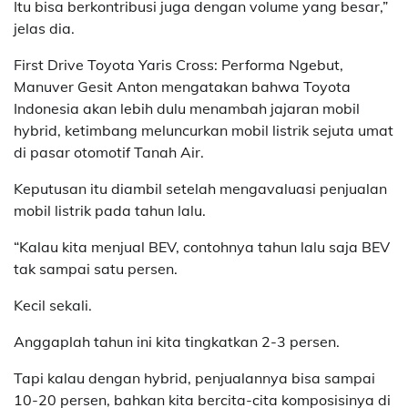
Itu bisa berkontribusi juga dengan volume yang besar,”
jelas dia.
First Drive Toyota Yaris Cross: Performa Ngebut,
Manuver Gesit Anton mengatakan bahwa Toyota
Indonesia akan lebih dulu menambah jajaran mobil
hybrid, ketimbang meluncurkan mobil listrik sejuta umat
di pasar otomotif Tanah Air.
Keputusan itu diambil setelah mengavaluasi penjualan
mobil listrik pada tahun lalu.
“Kalau kita menjual BEV, contohnya tahun lalu saja BEV
tak sampai satu persen.
Kecil sekali.
Anggaplah tahun ini kita tingkatkan 2-3 persen.
Tapi kalau dengan hybrid, penjualannya bisa sampai
10-20 persen, bahkan kita bercita-cita komposisinya di