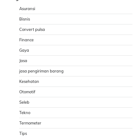
Asuransi
Bisnis
Convert pulsa
Finance
Gaya
Jasa
jasa pengiriman barang
Kesehatan
Otomotif
Seleb
Tekno
Termometer
Tips