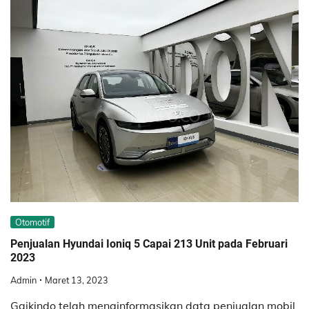
Otomotif
Penjualan Hyundai Ioniq 5 Capai 213 Unit pada Februari
2023
Admin
Maret 13, 2023
Gaikindo telah menginformasikan data penjualan mobil