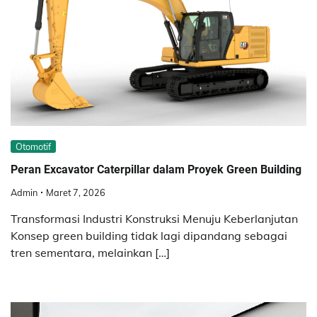
Otomotif
Peran Excavator Caterpillar dalam Proyek Green Building
Admin
Maret 7, 2026
Transformasi Industri Konstruksi Menuju Keberlanjutan
Konsep green building tidak lagi dipandang sebagai
tren sementara, melainkan […]