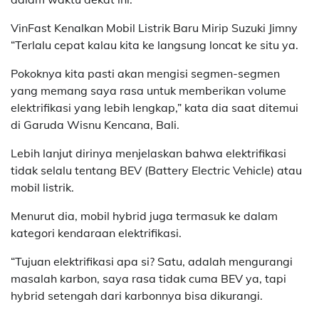
VinFast Kenalkan Mobil Listrik Baru Mirip Suzuki Jimny
“Terlalu cepat kalau kita ke langsung loncat ke situ ya.
Pokoknya kita pasti akan mengisi segmen-segmen
yang memang saya rasa untuk memberikan volume
elektrifikasi yang lebih lengkap,” kata dia saat ditemui
di Garuda Wisnu Kencana, Bali.
Lebih lanjut dirinya menjelaskan bahwa elektrifikasi
tidak selalu tentang BEV (Battery Electric Vehicle) atau
mobil listrik.
Menurut dia, mobil hybrid juga termasuk ke dalam
kategori kendaraan elektrifikasi.
“Tujuan elektrifikasi apa si? Satu, adalah mengurangi
masalah karbon, saya rasa tidak cuma BEV ya, tapi
hybrid setengah dari karbonnya bisa dikurangi.