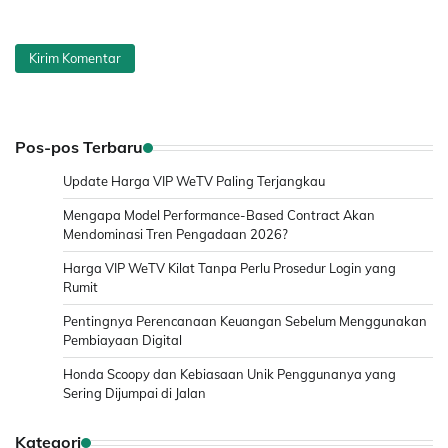
Pos-pos Terbaru
Update Harga VIP WeTV Paling Terjangkau
Mengapa Model Performance-Based Contract Akan
Mendominasi Tren Pengadaan 2026?
Harga VIP WeTV Kilat Tanpa Perlu Prosedur Login yang
Rumit
Pentingnya Perencanaan Keuangan Sebelum Menggunakan
Pembiayaan Digital
Honda Scoopy dan Kebiasaan Unik Penggunanya yang
Sering Dijumpai di Jalan
Kategori