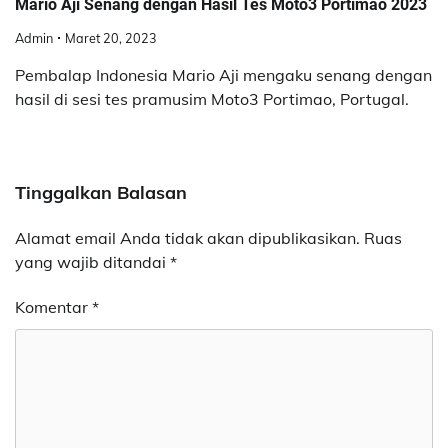
Mario Aji Senang dengan Hasil Tes Moto3 Portimao 2023
Admin
Maret 20, 2023
Pembalap Indonesia Mario Aji mengaku senang dengan
hasil di sesi tes pramusim Moto3 Portimao, Portugal.
Tinggalkan Balasan
Alamat email Anda tidak akan dipublikasikan.
Ruas
yang wajib ditandai
*
Komentar
*