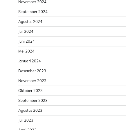
November 2024
September 2024
Agustus 2024
Juli 2024
Juni 2024
Mei 2024
Januari 2024
Desember 2023
November 2023
Oktober 2023
September 2023
Agustus 2023
Juli 2023