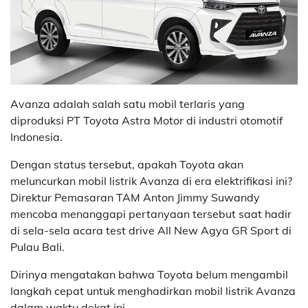
Avanza adalah salah satu mobil terlaris yang
diproduksi PT Toyota Astra Motor di industri otomotif
Indonesia.
Dengan status tersebut, apakah Toyota akan
meluncurkan mobil listrik Avanza di era elektrifikasi ini?
Direktur Pemasaran TAM Anton Jimmy Suwandy
mencoba menanggapi pertanyaan tersebut saat hadir
di sela-sela acara test drive All New Agya GR Sport di
Pulau Bali.
Dirinya mengatakan bahwa Toyota belum mengambil
langkah cepat untuk menghadirkan mobil listrik Avanza
dalam waktu dekat ini.