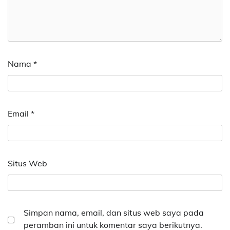
Nama
*
Email
*
Situs Web
Simpan nama, email, dan situs web saya pada
peramban ini untuk komentar saya berikutnya.