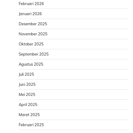
Februari 2026
Januari 2026
Desember 2025
November 2025
Oktober 2025
September 2025
Agustus 2025
Juli 2025
Juni 2025
Mei 2025
April 2025
Maret 2025
Februari 2025