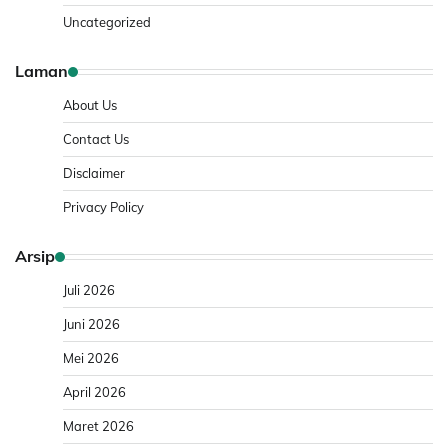
Uncategorized
Laman
About Us
Contact Us
Disclaimer
Privacy Policy
Arsip
Juli 2026
Juni 2026
Mei 2026
April 2026
Maret 2026