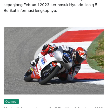
sepanjang Februari 2023, termasuk Hyundai Ioniq 5.
Berikut informasi lengkapnya:
Otomotif