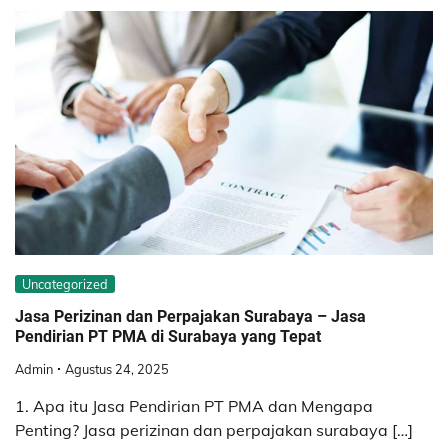
Uncategorized
Jasa Perizinan dan Perpajakan Surabaya – Jasa
Pendirian PT PMA di Surabaya yang Tepat
Admin
Agustus 24, 2025
1. Apa itu Jasa Pendirian PT PMA dan Mengapa
Penting? Jasa perizinan dan perpajakan surabaya […]