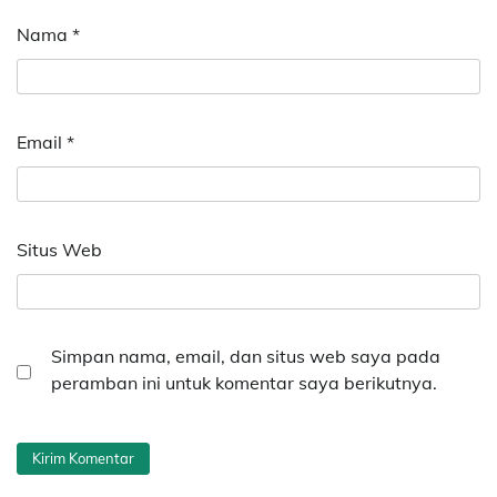
Nama
*
Email
*
Situs Web
Simpan nama, email, dan situs web saya pada
peramban ini untuk komentar saya berikutnya.