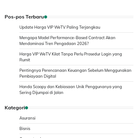
Pos-pos Terbaru
Update Harga VIP WeTV Paling Terjangkau
Mengapa Model Performance-Based Contract Akan
Mendominasi Tren Pengadaan 2026?
Harga VIP WeTV Kilat Tanpa Perlu Prosedur Login yang
Rumit
Pentingnya Perencanaan Keuangan Sebelum Menggunakan
Pembiayaan Digital
Honda Scoopy dan Kebiasaan Unik Penggunanya yang
Sering Dijumpai di Jalan
Kategori
Asuransi
Bisnis