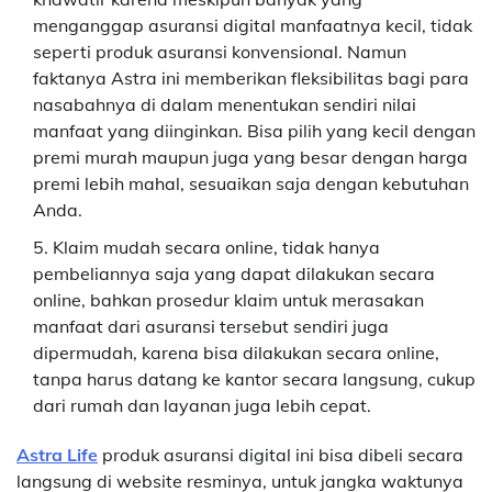
menganggap asuransi digital manfaatnya kecil, tidak
seperti produk asuransi konvensional. Namun
faktanya Astra ini memberikan fleksibilitas bagi para
nasabahnya di dalam menentukan sendiri nilai
manfaat yang diinginkan. Bisa pilih yang kecil dengan
premi murah maupun juga yang besar dengan harga
premi lebih mahal, sesuaikan saja dengan kebutuhan
Anda.
Klaim mudah secara online, tidak hanya
pembeliannya saja yang dapat dilakukan secara
online, bahkan prosedur klaim untuk merasakan
manfaat dari asuransi tersebut sendiri juga
dipermudah, karena bisa dilakukan secara online,
tanpa harus datang ke kantor secara langsung, cukup
dari rumah dan layanan juga lebih cepat.
Astra Life
produk asuransi digital ini bisa dibeli secara
langsung di website resminya, untuk jangka waktunya