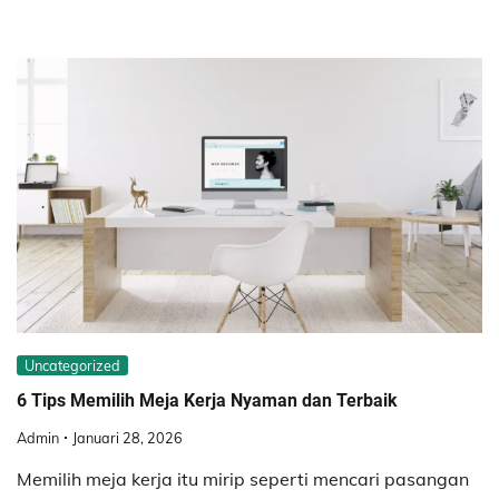
Uncategorized
6 Tips Memilih Meja Kerja Nyaman dan Terbaik
Admin
Januari 28, 2026
Memilih meja kerja itu mirip seperti mencari pasangan