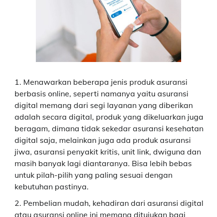
Menawarkan beberapa jenis produk asuransi
berbasis online, seperti namanya yaitu asuransi
digital memang dari segi layanan yang diberikan
adalah secara digital, produk yang dikeluarkan juga
beragam, dimana tidak sekedar asuransi kesehatan
digital saja, melainkan juga ada produk asuransi
jiwa, asuransi penyakit kritis, unit link, dwiguna dan
masih banyak lagi diantaranya. Bisa lebih bebas
untuk pilah-pilih yang paling sesuai dengan
kebutuhan pastinya.
Pembelian mudah, kehadiran dari asuransi digital
atau asuransi online ini memang ditujukan bagi