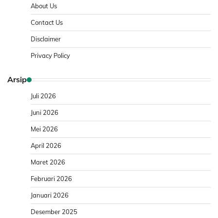
About Us
Contact Us
Disclaimer
Privacy Policy
Arsip
Juli 2026
Juni 2026
Mei 2026
April 2026
Maret 2026
Februari 2026
Januari 2026
Desember 2025