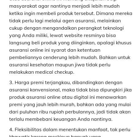
masyarakat agar nantinya menjadi lebih mudah
ketika ingin membeli produk tersebut. Dimana mereka
tidak perlu lagi melalui agen asuransi, melainkan
cukup dengan mengandalkan perangkat teknologi
yang Anda miliki, lewat website resminya bisa
langsung beli produk yang diinginkan, apalagi khusus
asuransi online ini syarat dan ketentuan
pembeliannya cenderung lebih mudah. Bahkan untuk
asuransi kesehatan maupun jiwa tidak perlu
melakukan medical checkup.
Harga premi terjangkau, dibandingkan dengan
asuransi konvensional, maka tidak bisa dipungkiri jika
produk asuransi online atau digital ini menawarkan
premi yang jauh lebih murah, bahkan ada yang mulai
dari puluhan ribu rupiah perbulannya, jadi tidak akan
terlalu membebani keuangan Anda nantinya.
Fleksibilitas dalam menentukan manfaat, tak perlu
khawatir karena meskipun banyak yang