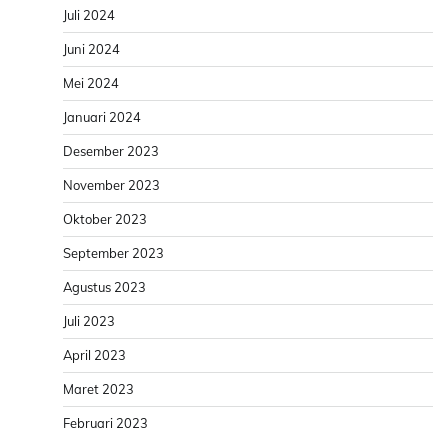
Juli 2024
Juni 2024
Mei 2024
Januari 2024
Desember 2023
November 2023
Oktober 2023
September 2023
Agustus 2023
Juli 2023
April 2023
Maret 2023
Februari 2023