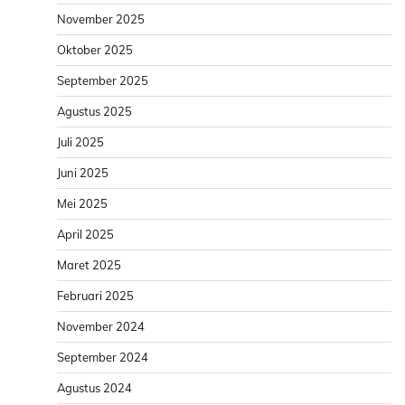
November 2025
Oktober 2025
September 2025
Agustus 2025
Juli 2025
Juni 2025
Mei 2025
April 2025
Maret 2025
Februari 2025
November 2024
September 2024
Agustus 2024