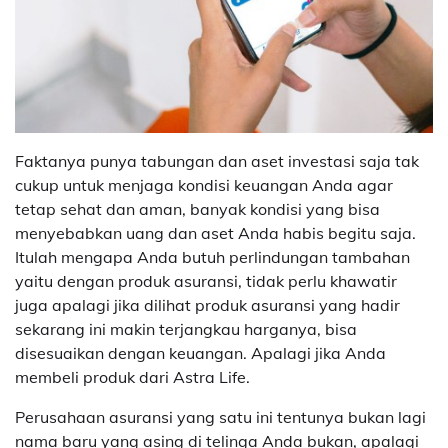
Faktanya punya tabungan dan aset investasi saja tak
cukup untuk menjaga kondisi keuangan Anda agar
tetap sehat dan aman, banyak kondisi yang bisa
menyebabkan uang dan aset Anda habis begitu saja.
Itulah mengapa Anda butuh perlindungan tambahan
yaitu dengan produk asuransi, tidak perlu khawatir
juga apalagi jika dilihat produk asuransi yang hadir
sekarang ini makin terjangkau harganya, bisa
disesuaikan dengan keuangan. Apalagi jika Anda
membeli produk dari Astra Life.
Perusahaan asuransi yang satu ini tentunya bukan lagi
nama baru yang asing di telinga Anda bukan, apalagi