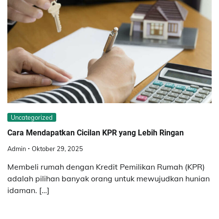
Uncategorized
Cara Mendapatkan Cicilan KPR yang Lebih Ringan
Admin
Oktober 29, 2025
Membeli rumah dengan Kredit Pemilikan Rumah (KPR)
adalah pilihan banyak orang untuk mewujudkan hunian
idaman. […]