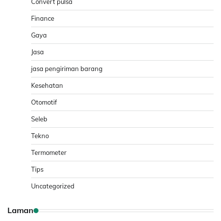
Convert pulsa
Finance
Gaya
Jasa
jasa pengiriman barang
Kesehatan
Otomotif
Seleb
Tekno
Termometer
Tips
Uncategorized
Laman