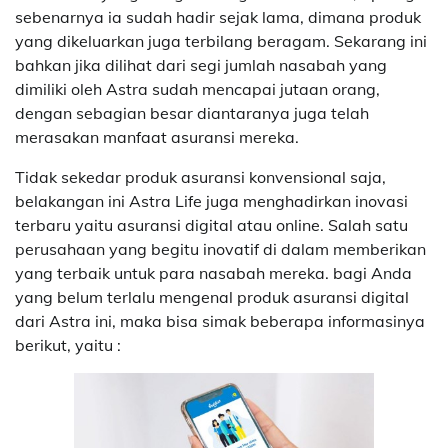
sebenarnya ia sudah hadir sejak lama, dimana produk
yang dikeluarkan juga terbilang beragam. Sekarang ini
bahkan jika dilihat dari segi jumlah nasabah yang
dimiliki oleh Astra sudah mencapai jutaan orang,
dengan sebagian besar diantaranya juga telah
merasakan manfaat asuransi mereka.
Tidak sekedar produk asuransi konvensional saja,
belakangan ini Astra Life juga menghadirkan inovasi
terbaru yaitu asuransi digital atau online. Salah satu
perusahaan yang begitu inovatif di dalam memberikan
yang terbaik untuk para nasabah mereka. bagi Anda
yang belum terlalu mengenal produk asuransi digital
dari Astra ini, maka bisa simak beberapa informasinya
berikut, yaitu :