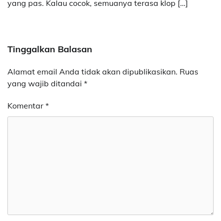
yang pas. Kalau cocok, semuanya terasa klop […]
Tinggalkan Balasan
Alamat email Anda tidak akan dipublikasikan.
Ruas
yang wajib ditandai
*
Komentar
*