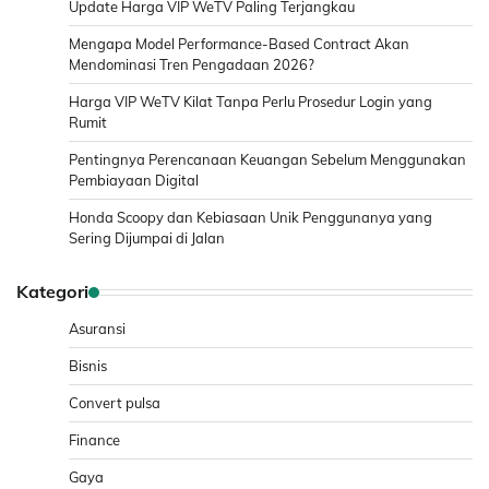
Update Harga VIP WeTV Paling Terjangkau
Mengapa Model Performance-Based Contract Akan
Mendominasi Tren Pengadaan 2026?
Harga VIP WeTV Kilat Tanpa Perlu Prosedur Login yang
Rumit
Pentingnya Perencanaan Keuangan Sebelum Menggunakan
Pembiayaan Digital
Honda Scoopy dan Kebiasaan Unik Penggunanya yang
Sering Dijumpai di Jalan
Kategori
Asuransi
Bisnis
Convert pulsa
Finance
Gaya