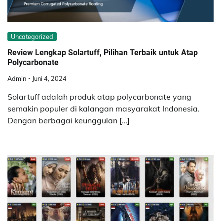
Uncategorized
Review Lengkap Solartuff, Pilihan Terbaik untuk Atap
Polycarbonate
Admin
Juni 4, 2024
Solartuff adalah produk atap polycarbonate yang
semakin populer di kalangan masyarakat Indonesia.
Dengan berbagai keunggulan […]