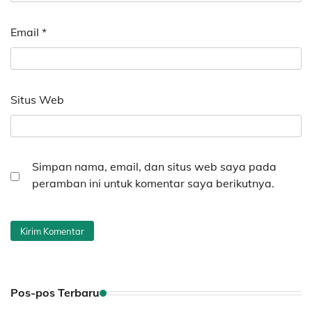
Email
*
Situs Web
Simpan nama, email, dan situs web saya pada
peramban ini untuk komentar saya berikutnya.
Pos-pos Terbaru