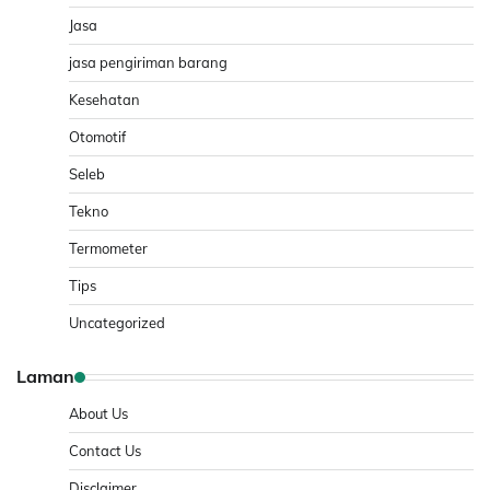
Jasa
jasa pengiriman barang
Kesehatan
Otomotif
Seleb
Tekno
Termometer
Tips
Uncategorized
Laman
About Us
Contact Us
Disclaimer