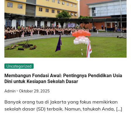
Uncategorized
Membangun Fondasi Awal: Pentingnya Pendidikan Usia
Dini untuk Kesiapan Sekolah Dasar
Admin
Oktober 29, 2025
Banyak orang tua di Jakarta yang fokus memikirkan
sekolah dasar (SD) terbaik. Namun, tahukah Anda, […]