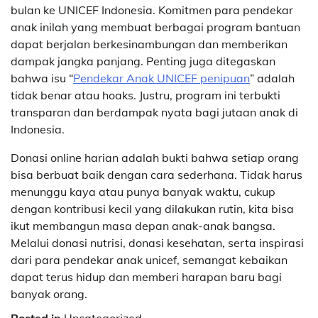
bulan ke UNICEF Indonesia. Komitmen para pendekar
anak inilah yang membuat berbagai program bantuan
dapat berjalan berkesinambungan dan memberikan
dampak jangka panjang. Penting juga ditegaskan
bahwa isu “
Pendekar Anak UNICEF penipuan
” adalah
tidak benar atau hoaks. Justru, program ini terbukti
transparan dan berdampak nyata bagi jutaan anak di
Indonesia.
Donasi online harian adalah bukti bahwa setiap orang
bisa berbuat baik dengan cara sederhana. Tidak harus
menunggu kaya atau punya banyak waktu, cukup
dengan kontribusi kecil yang dilakukan rutin, kita bisa
ikut membangun masa depan anak-anak bangsa.
Melalui donasi nutrisi, donasi kesehatan, serta inspirasi
dari para pendekar anak unicef, semangat kebaikan
dapat terus hidup dan memberi harapan baru bagi
banyak orang.