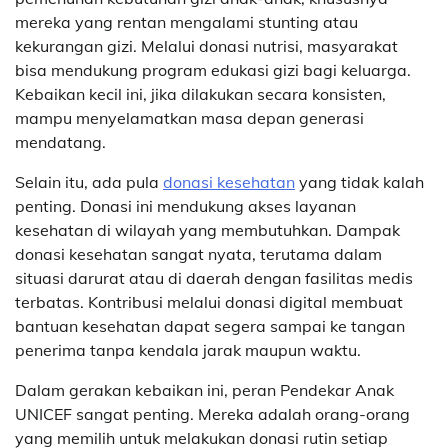
mereka yang rentan mengalami stunting atau
kekurangan gizi. Melalui donasi nutrisi, masyarakat
bisa mendukung program edukasi gizi bagi keluarga.
Kebaikan kecil ini, jika dilakukan secara konsisten,
mampu menyelamatkan masa depan generasi
mendatang.
Selain itu, ada pula
donasi kesehatan
yang tidak kalah
penting. Donasi ini mendukung akses layanan
kesehatan di wilayah yang membutuhkan. Dampak
donasi kesehatan sangat nyata, terutama dalam
situasi darurat atau di daerah dengan fasilitas medis
terbatas. Kontribusi melalui donasi digital membuat
bantuan kesehatan dapat segera sampai ke tangan
penerima tanpa kendala jarak maupun waktu.
Dalam gerakan kebaikan ini, peran Pendekar Anak
UNICEF sangat penting. Mereka adalah orang-orang
yang memilih untuk melakukan donasi rutin setiap