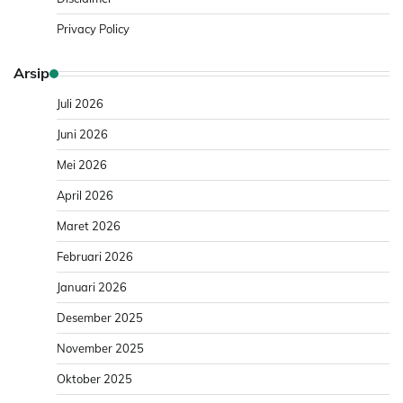
Privacy Policy
Arsip
Juli 2026
Juni 2026
Mei 2026
April 2026
Maret 2026
Februari 2026
Januari 2026
Desember 2025
November 2025
Oktober 2025