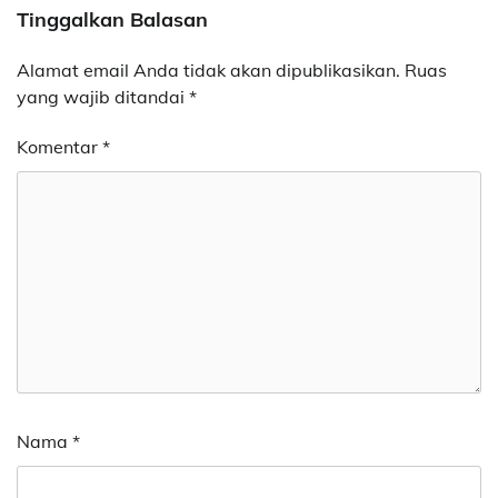
Tinggalkan Balasan
Alamat email Anda tidak akan dipublikasikan.
Ruas
yang wajib ditandai
*
Komentar
*
Nama
*