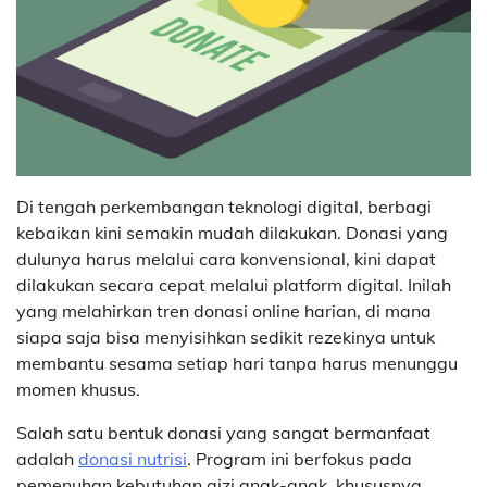
Di tengah perkembangan teknologi digital, berbagi
kebaikan kini semakin mudah dilakukan. Donasi yang
dulunya harus melalui cara konvensional, kini dapat
dilakukan secara cepat melalui platform digital. Inilah
yang melahirkan tren donasi online harian, di mana
siapa saja bisa menyisihkan sedikit rezekinya untuk
membantu sesama setiap hari tanpa harus menunggu
momen khusus.
Salah satu bentuk donasi yang sangat bermanfaat
adalah
donasi nutrisi
. Program ini berfokus pada
pemenuhan kebutuhan gizi anak-anak, khususnya