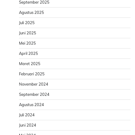
September 2025
Agustus 2025
Juli 2025
Juni 2025
Mei 2025
April 2025
Maret 2025
Februari 2025
November 2024
September 2024
Agustus 2024
Juli 2024
Juni 2024