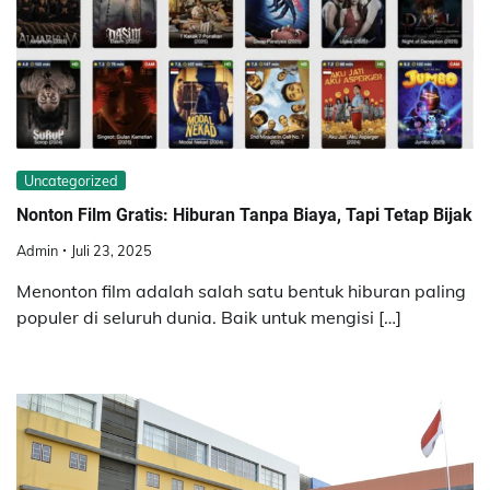
Uncategorized
Nonton Film Gratis: Hiburan Tanpa Biaya, Tapi Tetap Bijak
Admin
Juli 23, 2025
Menonton film adalah salah satu bentuk hiburan paling
populer di seluruh dunia. Baik untuk mengisi […]