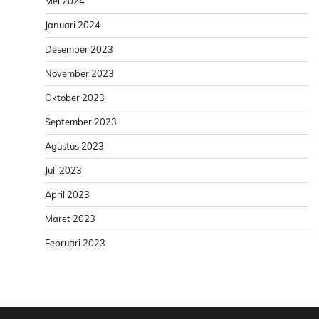
Mei 2024
Januari 2024
Desember 2023
November 2023
Oktober 2023
September 2023
Agustus 2023
Juli 2023
April 2023
Maret 2023
Februari 2023