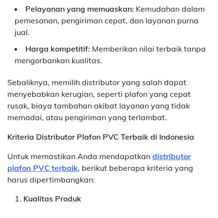
Pelayanan yang memuaskan:
Kemudahan dalam
pemesanan, pengiriman cepat, dan layanan purna
jual.
Harga kompetitif:
Memberikan nilai terbaik tanpa
mengorbankan kualitas.
Sebaliknya, memilih distributor yang salah dapat
menyebabkan kerugian, seperti plafon yang cepat
rusak, biaya tambahan akibat layanan yang tidak
memadai, atau pengiriman yang terlambat.
Kriteria Distributor Plafon PVC Terbaik di Indonesia
Untuk memastikan Anda mendapatkan
distributor
plafon PVC terbaik
, berikut beberapa kriteria yang
harus dipertimbangkan:
Kualitas Produk