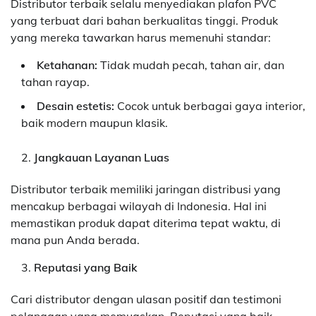
Distributor terbaik selalu menyediakan plafon PVC
yang terbuat dari bahan berkualitas tinggi. Produk
yang mereka tawarkan harus memenuhi standar:
Ketahanan:
Tidak mudah pecah, tahan air, dan
tahan rayap.
Desain estetis:
Cocok untuk berbagai gaya interior,
baik modern maupun klasik.
Jangkauan Layanan Luas
Distributor terbaik memiliki jaringan distribusi yang
mencakup berbagai wilayah di Indonesia. Hal ini
memastikan produk dapat diterima tepat waktu, di
mana pun Anda berada.
Reputasi yang Baik
Cari distributor dengan ulasan positif dan testimoni