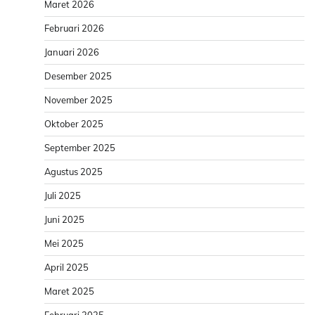
Maret 2026
Februari 2026
Januari 2026
Desember 2025
November 2025
Oktober 2025
September 2025
Agustus 2025
Juli 2025
Juni 2025
Mei 2025
April 2025
Maret 2025
Februari 2025