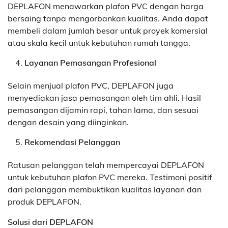
DEPLAFON menawarkan plafon PVC dengan harga
bersaing tanpa mengorbankan kualitas. Anda dapat
membeli dalam jumlah besar untuk proyek komersial
atau skala kecil untuk kebutuhan rumah tangga.
Layanan Pemasangan Profesional
Selain menjual plafon PVC, DEPLAFON juga
menyediakan jasa pemasangan oleh tim ahli. Hasil
pemasangan dijamin rapi, tahan lama, dan sesuai
dengan desain yang diinginkan.
Rekomendasi Pelanggan
Ratusan pelanggan telah mempercayai DEPLAFON
untuk kebutuhan plafon PVC mereka. Testimoni positif
dari pelanggan membuktikan kualitas layanan dan
produk DEPLAFON.
Solusi dari DEPLAFON