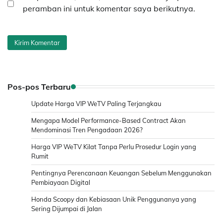
peramban ini untuk komentar saya berikutnya.
Pos-pos Terbaru
Update Harga VIP WeTV Paling Terjangkau
Mengapa Model Performance-Based Contract Akan
Mendominasi Tren Pengadaan 2026?
Harga VIP WeTV Kilat Tanpa Perlu Prosedur Login yang
Rumit
Pentingnya Perencanaan Keuangan Sebelum Menggunakan
Pembiayaan Digital
Honda Scoopy dan Kebiasaan Unik Penggunanya yang
Sering Dijumpai di Jalan