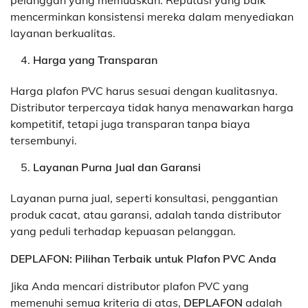
pelanggan yang memuaskan. Reputasi yang baik
mencerminkan konsistensi mereka dalam menyediakan
layanan berkualitas.
Harga yang Transparan
Harga plafon PVC harus sesuai dengan kualitasnya.
Distributor terpercaya tidak hanya menawarkan harga
kompetitif, tetapi juga transparan tanpa biaya
tersembunyi.
Layanan Purna Jual dan Garansi
Layanan purna jual, seperti konsultasi, penggantian
produk cacat, atau garansi, adalah tanda distributor
yang peduli terhadap kepuasan pelanggan.
DEPLAFON: Pilihan Terbaik untuk Plafon PVC Anda
Jika Anda mencari distributor plafon PVC yang
memenuhi semua kriteria di atas,
DEPLAFON
adalah