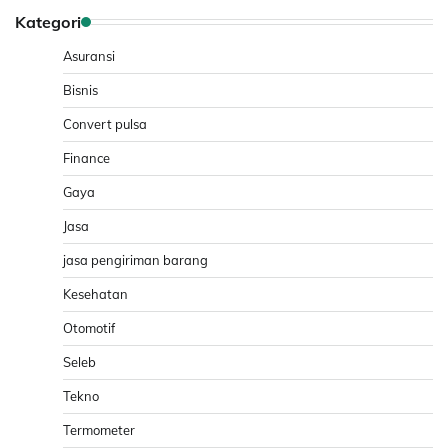
Kategori
Asuransi
Bisnis
Convert pulsa
Finance
Gaya
Jasa
jasa pengiriman barang
Kesehatan
Otomotif
Seleb
Tekno
Termometer