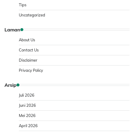
Tips
Uncategorized
Laman
About Us
Contact Us
Disclaimer
Privacy Policy
Arsip
Juli 2026
Juni 2026
Mei 2026
April 2026