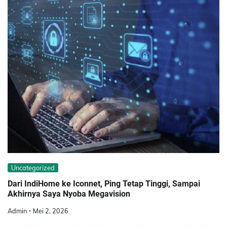
Uncategorized
Dari IndiHome ke Iconnet, Ping Tetap Tinggi, Sampai
Akhirnya Saya Nyoba Megavision
Admin
Mei 2, 2026