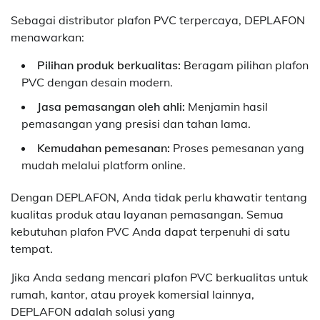
Sebagai distributor plafon PVC terpercaya, DEPLAFON
menawarkan:
Pilihan produk berkualitas:
Beragam pilihan plafon
PVC dengan desain modern.
Jasa pemasangan oleh ahli:
Menjamin hasil
pemasangan yang presisi dan tahan lama.
Kemudahan pemesanan:
Proses pemesanan yang
mudah melalui platform online.
Dengan DEPLAFON, Anda tidak perlu khawatir tentang
kualitas produk atau layanan pemasangan. Semua
kebutuhan plafon PVC Anda dapat terpenuhi di satu
tempat.
Jika Anda sedang mencari plafon PVC berkualitas untuk
rumah, kantor, atau proyek komersial lainnya,
DEPLAFON adalah solusi yang