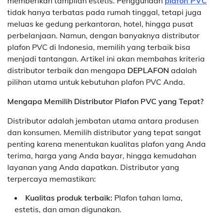
memberikan tampilan estetis. Penggunaan
plafon PVC
tidak hanya terbatas pada rumah tinggal, tetapi juga
meluas ke gedung perkantoran, hotel, hingga pusat
perbelanjaan. Namun, dengan banyaknya distributor
plafon PVC di Indonesia, memilih yang terbaik bisa
menjadi tantangan. Artikel ini akan membahas kriteria
distributor terbaik dan mengapa
DEPLAFON
adalah
pilihan utama untuk kebutuhan plafon PVC Anda.
Mengapa Memilih Distributor Plafon PVC yang Tepat?
Distributor adalah jembatan utama antara produsen
dan konsumen. Memilih distributor yang tepat sangat
penting karena menentukan kualitas plafon yang Anda
terima, harga yang Anda bayar, hingga kemudahan
layanan yang Anda dapatkan. Distributor yang
terpercaya memastikan:
Kualitas produk terbaik:
Plafon tahan lama,
estetis, dan aman digunakan.