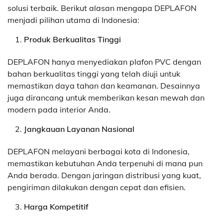
solusi terbaik. Berikut alasan mengapa DEPLAFON
menjadi pilihan utama di Indonesia:
Produk Berkualitas Tinggi
DEPLAFON hanya menyediakan plafon PVC dengan
bahan berkualitas tinggi yang telah diuji untuk
memastikan daya tahan dan keamanan. Desainnya
juga dirancang untuk memberikan kesan mewah dan
modern pada interior Anda.
Jangkauan Layanan Nasional
DEPLAFON melayani berbagai kota di Indonesia,
memastikan kebutuhan Anda terpenuhi di mana pun
Anda berada. Dengan jaringan distribusi yang kuat,
pengiriman dilakukan dengan cepat dan efisien.
Harga Kompetitif