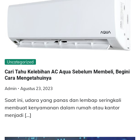
Uncategorized
Cari Tahu Kelebihan AC Aqua Sebelum Membeli, Begini
Cara Mengetahuinya
Admin
Agustus 23, 2023
Saat ini, udara yang panas dan lembap seringkali
membuat kenyamanan dalam rumah atau kantor
menjadi […]