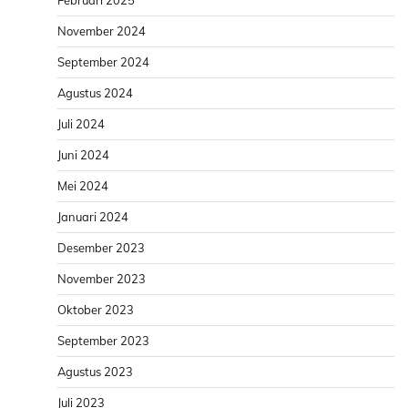
November 2024
September 2024
Agustus 2024
Juli 2024
Juni 2024
Mei 2024
Januari 2024
Desember 2023
November 2023
Oktober 2023
September 2023
Agustus 2023
Juli 2023