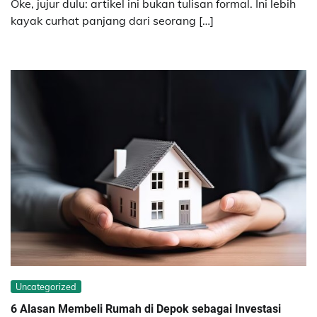
Oke, jujur dulu: artikel ini bukan tulisan formal. Ini lebih
kayak curhat panjang dari seorang […]
Uncategorized
6 Alasan Membeli Rumah di Depok sebagai Investasi