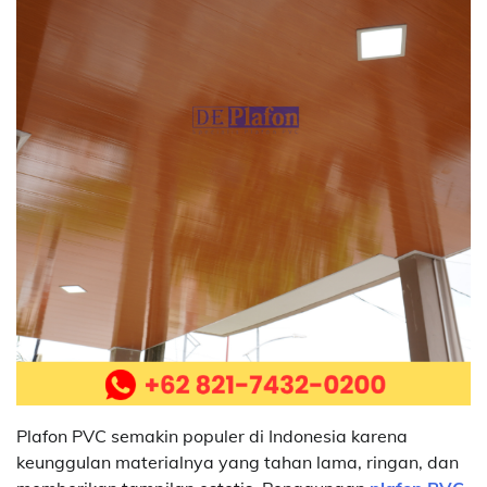
Plafon PVC semakin populer di Indonesia karena
keunggulan materialnya yang tahan lama, ringan, dan