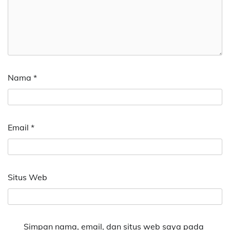
Nama
*
Email
*
Situs Web
Simpan nama, email, dan situs web saya pada