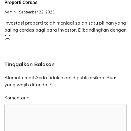
Properti Cerdas
Admin
September 22, 2023
Investasi properti telah menjadi salah satu pilihan yang
paling cerdas bagi para investor. Dibandingkan dengan
[…]
Tinggalkan Balasan
Alamat email Anda tidak akan dipublikasikan.
Ruas
yang wajib ditandai
*
Komentar
*