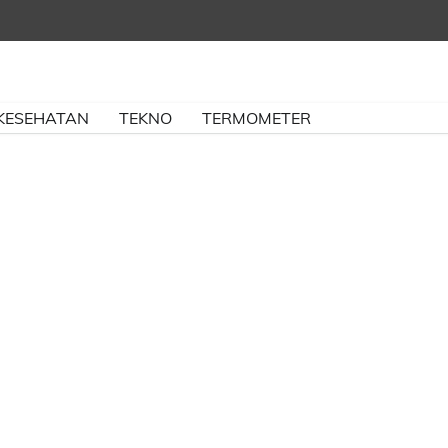
KESEHATAN
TEKNO
TERMOMETER