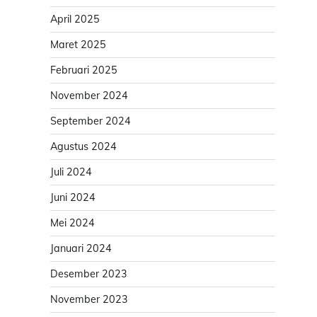
April 2025
Maret 2025
Februari 2025
November 2024
September 2024
Agustus 2024
Juli 2024
Juni 2024
Mei 2024
Januari 2024
Desember 2023
November 2023