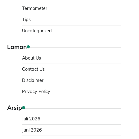
Termometer
Tips
Uncategorized
Laman
About Us
Contact Us
Disclaimer
Privacy Policy
Arsip
Juli 2026
Juni 2026