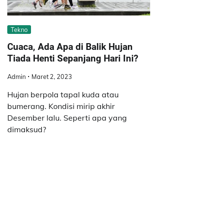
Tekno
Cuaca, Ada Apa di Balik Hujan
Tiada Henti Sepanjang Hari Ini?
Admin
Maret 2, 2023
Hujan berpola tapal kuda atau
bumerang. Kondisi mirip akhir
Desember lalu. Seperti apa yang
dimaksud?