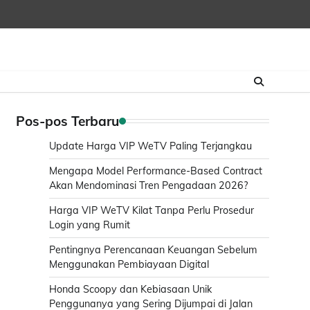
Pos-pos Terbaru
Update Harga VIP WeTV Paling Terjangkau
Mengapa Model Performance-Based Contract
Akan Mendominasi Tren Pengadaan 2026?
Harga VIP WeTV Kilat Tanpa Perlu Prosedur
Login yang Rumit
Pentingnya Perencanaan Keuangan Sebelum
Menggunakan Pembiayaan Digital
Honda Scoopy dan Kebiasaan Unik
Penggunanya yang Sering Dijumpai di Jalan