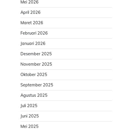
Mei 2026
April 2026
Maret 2026
Februari 2026
Januari 2026
Desember 2025
November 2025
Oktober 2025
September 2025
Agustus 2025
Juli 2025
Juni 2025
Mei 2025