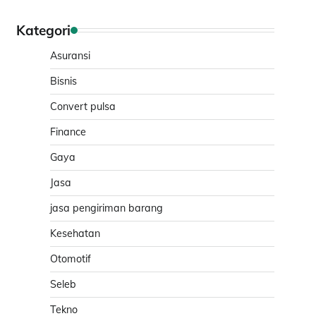
Kategori
Asuransi
Bisnis
Convert pulsa
Finance
Gaya
Jasa
jasa pengiriman barang
Kesehatan
Otomotif
Seleb
Tekno