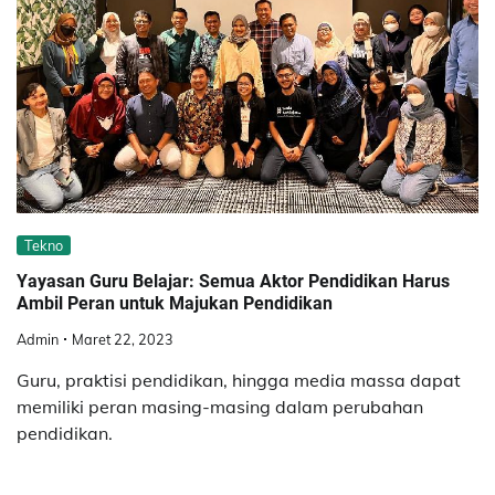
Tekno
Yayasan Guru Belajar: Semua Aktor Pendidikan Harus
Ambil Peran untuk Majukan Pendidikan
Admin
Maret 22, 2023
Guru, praktisi pendidikan, hingga media massa dapat
memiliki peran masing-masing dalam perubahan
pendidikan.