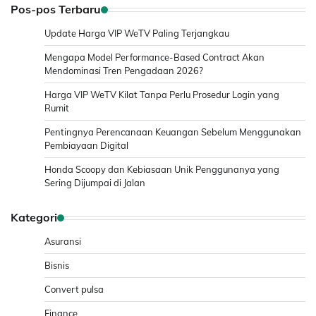
Pos-pos Terbaru
Update Harga VIP WeTV Paling Terjangkau
Mengapa Model Performance-Based Contract Akan
Mendominasi Tren Pengadaan 2026?
Harga VIP WeTV Kilat Tanpa Perlu Prosedur Login yang
Rumit
Pentingnya Perencanaan Keuangan Sebelum Menggunakan
Pembiayaan Digital
Honda Scoopy dan Kebiasaan Unik Penggunanya yang
Sering Dijumpai di Jalan
Kategori
Asuransi
Bisnis
Convert pulsa
Finance