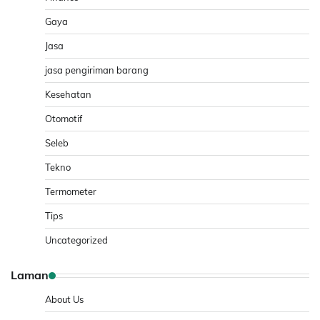
Gaya
Jasa
jasa pengiriman barang
Kesehatan
Otomotif
Seleb
Tekno
Termometer
Tips
Uncategorized
Laman
About Us