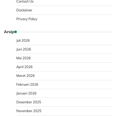
Contact Us
Disclaimer
Privacy Policy
Arsip
Juli 2026
Juni 2026
Mei 2026
April 2026
Maret 2026
Februari 2026
Januari 2026
Desember 2025
November 2025