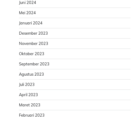
Juni 2024
Mei 2024
Januari 2024
Desember 2023
November 2023
Oktober 2023
September 2023
Agustus 2023
Juli 2023
April 2023
Maret 2023
Februari 2023