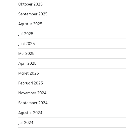
Oktober 2025
September 2025
Agustus 2025
Juli 2025
Juni 2025
Mei 2025
April 2025
Maret 2025
Februari 2025
November 2024
September 2024
Agustus 2024
Juli 2024