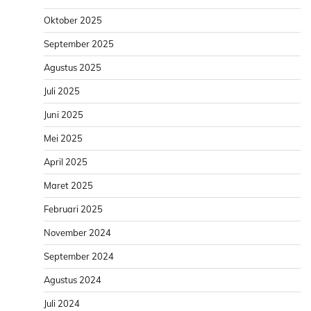
Oktober 2025
September 2025
Agustus 2025
Juli 2025
Juni 2025
Mei 2025
April 2025
Maret 2025
Februari 2025
November 2024
September 2024
Agustus 2024
Juli 2024