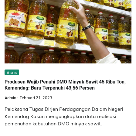
Bisnis
Produsen Wajib Penuhi DMO Minyak Sawit 45 Ribu Ton,
Kemendag: Baru Terpenuhi 43,56 Persen
Admin
Februari 21, 2023
Pelaksana Tugas Dirjen Perdagangan Dalam Negeri
Kemendag Kasan mengungkapkan data realisasi
pemenuhan kebutuhan DMO minyak sawit.