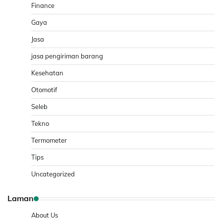
Finance
Gaya
Jasa
jasa pengiriman barang
Kesehatan
Otomotif
Seleb
Tekno
Termometer
Tips
Uncategorized
Laman
About Us