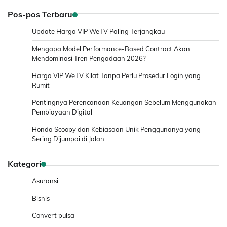
Pos-pos Terbaru
Update Harga VIP WeTV Paling Terjangkau
Mengapa Model Performance-Based Contract Akan
Mendominasi Tren Pengadaan 2026?
Harga VIP WeTV Kilat Tanpa Perlu Prosedur Login yang
Rumit
Pentingnya Perencanaan Keuangan Sebelum Menggunakan
Pembiayaan Digital
Honda Scoopy dan Kebiasaan Unik Penggunanya yang
Sering Dijumpai di Jalan
Kategori
Asuransi
Bisnis
Convert pulsa