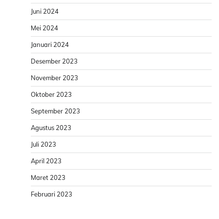
Juni 2024
Mei 2024
Januari 2024
Desember 2023
November 2023
Oktober 2023
September 2023
Agustus 2023
Juli 2023
April 2023
Maret 2023
Februari 2023