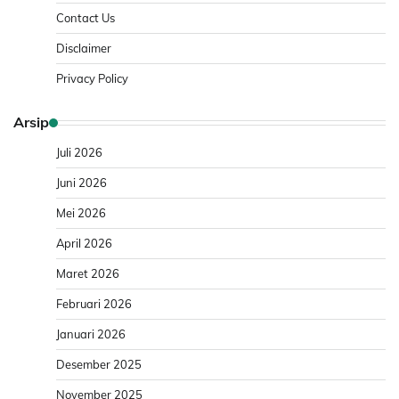
Contact Us
Disclaimer
Privacy Policy
Arsip
Juli 2026
Juni 2026
Mei 2026
April 2026
Maret 2026
Februari 2026
Januari 2026
Desember 2025
November 2025