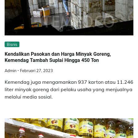
Bisnis
Kendalikan Pasokan dan Harga Minyak Goreng,
Kemendag Tambah Suplai Hingga 450 Ton
Admin
Februari 27, 2023
Kemendag juga mengamankan 937 karton atau 11.246
liter minyak goreng dari pelaku usaha yang menjualnya
melalui media sosial.