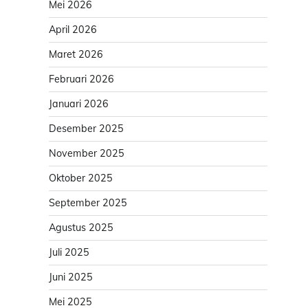
Mei 2026
April 2026
Maret 2026
Februari 2026
Januari 2026
Desember 2025
November 2025
Oktober 2025
September 2025
Agustus 2025
Juli 2025
Juni 2025
Mei 2025