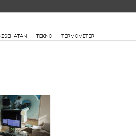
KESEHATAN
TEKNO
TERMOMETER