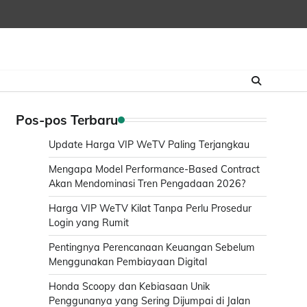
Pos-pos Terbaru
Update Harga VIP WeTV Paling Terjangkau
Mengapa Model Performance-Based Contract
Akan Mendominasi Tren Pengadaan 2026?
Harga VIP WeTV Kilat Tanpa Perlu Prosedur
Login yang Rumit
Pentingnya Perencanaan Keuangan Sebelum
Menggunakan Pembiayaan Digital
Honda Scoopy dan Kebiasaan Unik
Penggunanya yang Sering Dijumpai di Jalan