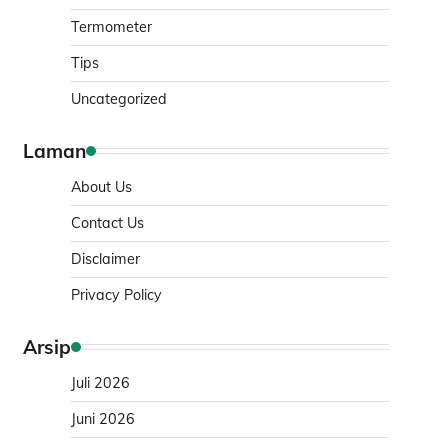
Termometer
Tips
Uncategorized
Laman
About Us
Contact Us
Disclaimer
Privacy Policy
Arsip
Juli 2026
Juni 2026