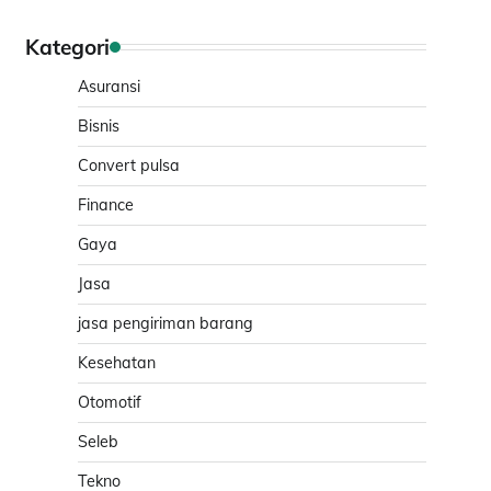
Kategori
Asuransi
Bisnis
Convert pulsa
Finance
Gaya
Jasa
jasa pengiriman barang
Kesehatan
Otomotif
Seleb
Tekno