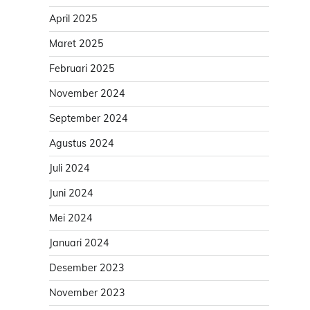
April 2025
Maret 2025
Februari 2025
November 2024
September 2024
Agustus 2024
Juli 2024
Juni 2024
Mei 2024
Januari 2024
Desember 2023
November 2023